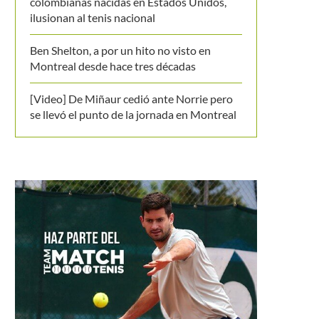
colombianas nacidas en Estados Unidos,
ilusionan al tenis nacional
Ben Shelton, a por un hito no visto en
Montreal desde hace tres décadas
[Video] De Miñaur cedió ante Norrie pero
se llevó el punto de la jornada en Montreal