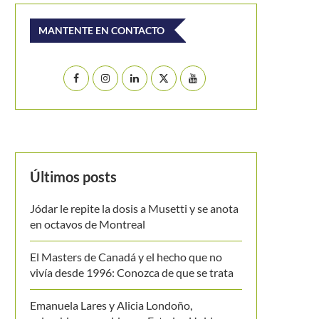
MANTENTE EN CONTACTO
Últimos posts
Jódar le repite la dosis a Musetti y se anota
en octavos de Montreal
El Masters de Canadá y el hecho que no
vivía desde 1996: Conozca de que se trata
Emanuela Lares y Alicia Londoño,