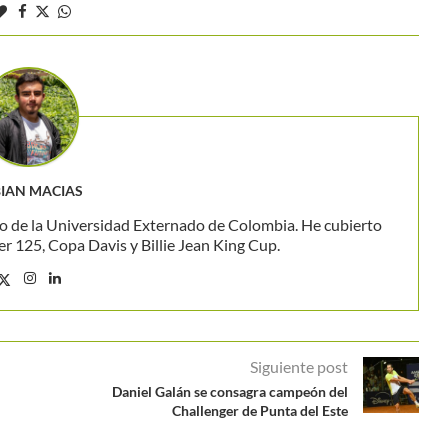
IAN MACIAS
o de la Universidad Externado de Colombia. He cubierto
 125, Copa Davis y Billie Jean King Cup.
Siguiente post
Daniel Galán se consagra campeón del
Challenger de Punta del Este