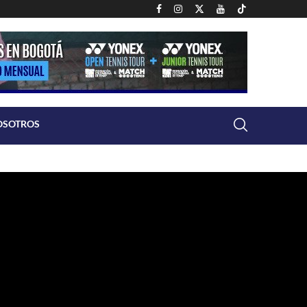
OSOTROS