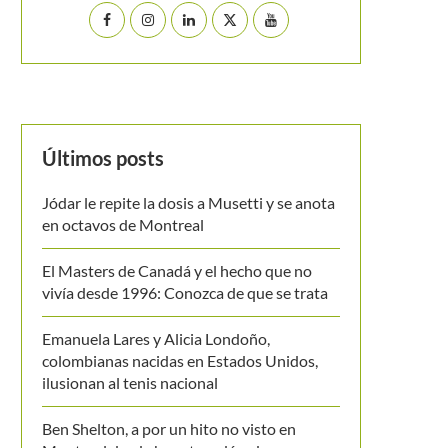
Últimos posts
Jódar le repite la dosis a Musetti y se anota
en octavos de Montreal
El Masters de Canadá y el hecho que no
vivía desde 1996: Conozca de que se trata
Emanuela Lares y Alicia Londoño,
colombianas nacidas en Estados Unidos,
ilusionan al tenis nacional
Ben Shelton, a por un hito no visto en