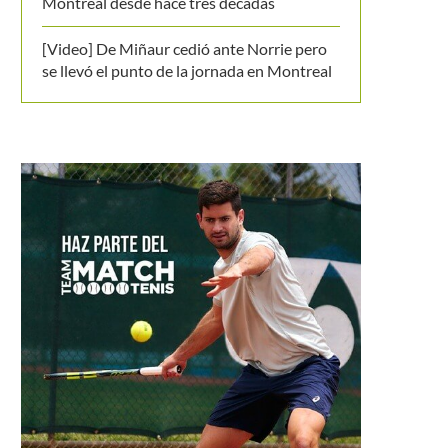
Montreal desde hace tres décadas
[Video] De Miñaur cedió ante Norrie pero
se llevó el punto de la jornada en Montreal