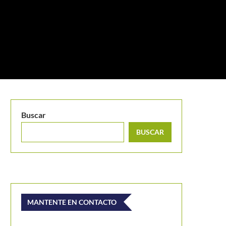
Buscar
BUSCAR
MANTENTE EN CONTACTO