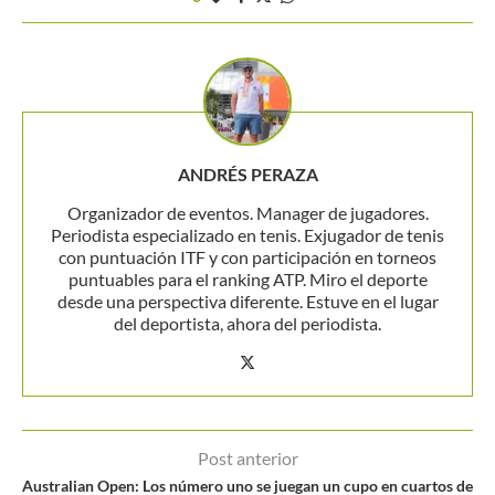
ANDRÉS PERAZA
Organizador de eventos. Manager de jugadores.
Periodista especializado en tenis. Exjugador de tenis
con puntuación ITF y con participación en torneos
puntuables para el ranking ATP. Miro el deporte
desde una perspectiva diferente. Estuve en el lugar
del deportista, ahora del periodista.
Post anterior
Australian Open: Los número uno se juegan un cupo en cuartos de