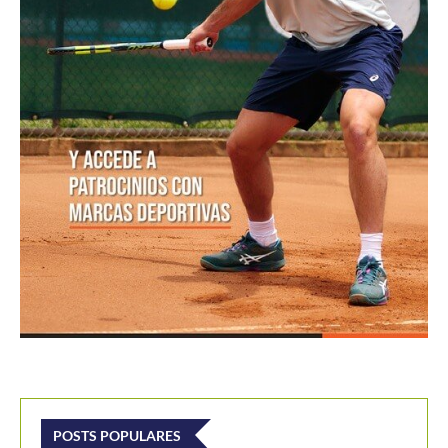
Colombia clasifica a la Billie Jean King Cup Jr.