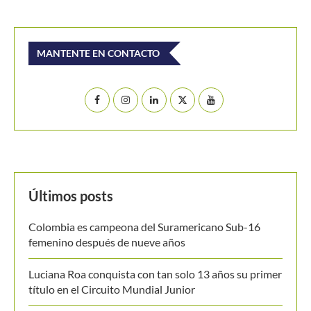
Buscar
BUSCAR
MANTENTE EN CONTACTO