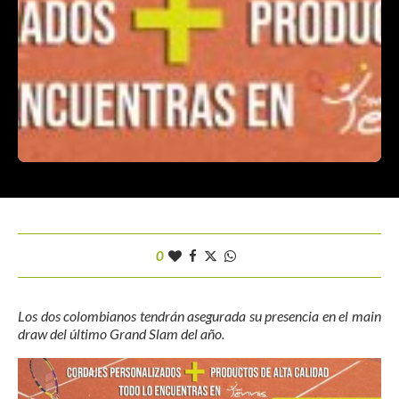
0
Los dos colombianos tendrán asegurada su presencia en el main
draw del último Grand Slam del año.