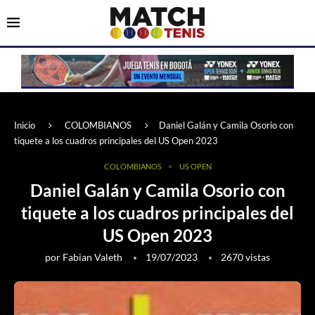
Inicio
COLOMBIANOS
Daniel Galán y Camila Osorio con
tiquete a los cuadros principales del US Open 2023
COLOMBIANOS
US OPEN
Daniel Galán y Camila Osorio con
tiquete a los cuadros principales del
US Open 2023
por
Fabian Valeth
19/07/2023
2670
vistas