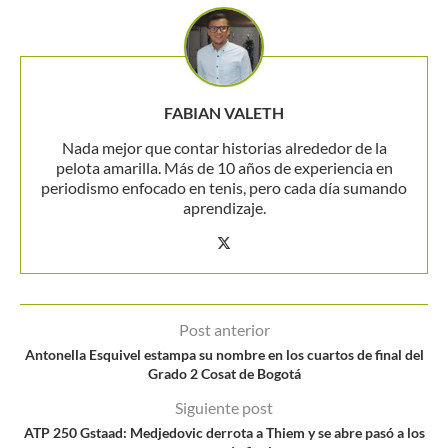
FABIAN VALETH
Nada mejor que contar historias alrededor de la
pelota amarilla. Más de 10 años de experiencia en
periodismo enfocado en tenis, pero cada día sumando
aprendizaje.
Post anterior
Antonella Esquivel estampa su nombre en los cuartos de final del
Grado 2 Cosat de Bogotá
Siguiente post
ATP 250 Gstaad: Medjedovic derrota a Thiem y se abre pasó a los