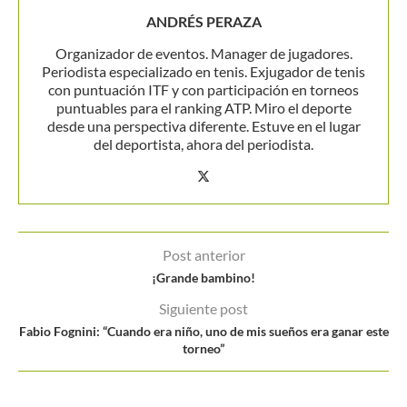
ANDRÉS PERAZA
Organizador de eventos. Manager de jugadores.
Periodista especializado en tenis. Exjugador de tenis
con puntuación ITF y con participación en torneos
puntuables para el ranking ATP. Miro el deporte
desde una perspectiva diferente. Estuve en el lugar
del deportista, ahora del periodista.
Post anterior
¡Grande bambino!
Siguiente post
Fabio Fognini: “Cuando era niño, uno de mis sueños era ganar este
torneo”