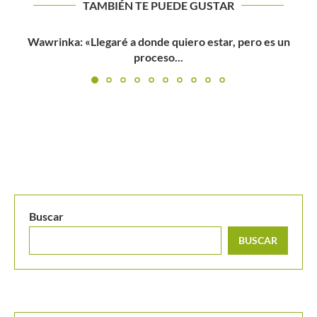
TAMBIÉN TE PUEDE GUSTAR
NO HAY QUIEN DOBLEGUE A ROGER FEDERER
Buscar
BUSCAR