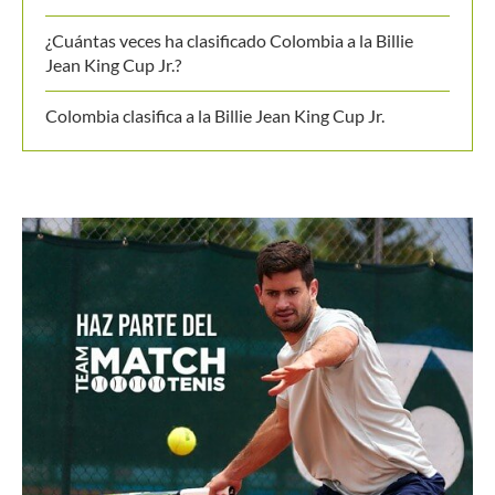
¿Cuántas veces ha clasificado Colombia a la Billie
Jean King Cup Jr.?
Colombia clasifica a la Billie Jean King Cup Jr.