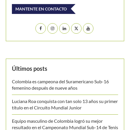
MANTENTE EN CONTACTO
Últimos posts
Colombia es campeona del Suramericano Sub-16
femenino después de nueve años
Luciana Roa conquista con tan solo 13 años su primer
título en el Circuito Mundial Junior
Equipo masculino de Colombia logró su mejor
resultado en el Campeonato Mundial Sub-14 de Tenis