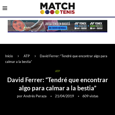
Inicio
ATP
David Ferrer: “Tendré que encontrar algo para
calmar a la bestia”
ATP
David Ferrer: “Tendré que encontrar
algo para calmar a la bestia”
por
Andrés Peraza
21/04/2019
609
vistas