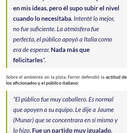
en mis ideas
,
pero él supo subir el nivel
cuando lo necesitaba
. Intenté lo mejor,
no fue suficiente. La atmósfera fue
perfecta, el público apoyó a Italia como
era de esperar.
Nada más que
felicitarles
”.
Sobre el ambiente en la pista, Ferrer defendió la
actitud de
los aficionados y el público italiano
:
“El público fue muy caballero. Es normal
que apoyen a su equipo. Le dije a Jaume
(Munar) que se concentrara en sí mismo y
lo hizo.
Fue un partido muy igualado
,