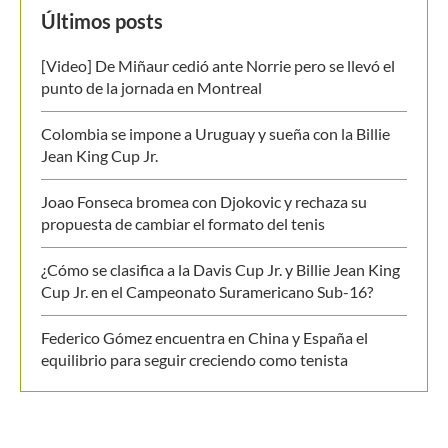
Últimos posts
[Video] De Miñaur cedió ante Norrie pero se llevó el
punto de la jornada en Montreal
Colombia se impone a Uruguay y sueña con la Billie
Jean King Cup Jr.
Joao Fonseca bromea con Djokovic y rechaza su
propuesta de cambiar el formato del tenis
¿Cómo se clasifica a la Davis Cup Jr. y Billie Jean King
Cup Jr. en el Campeonato Suramericano Sub-16?
Federico Gómez encuentra en China y España el
equilibrio para seguir creciendo como tenista