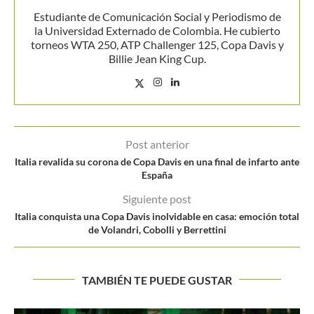
Estudiante de Comunicación Social y Periodismo de
la Universidad Externado de Colombia. He cubierto
torneos WTA 250, ATP Challenger 125, Copa Davis y
Billie Jean King Cup.
Post anterior
Italia revalida su corona de Copa Davis en una final de infarto ante
España
Siguiente post
Italia conquista una Copa Davis inolvidable en casa: emoción total
de Volandri, Cobolli y Berrettini
TAMBIÉN TE PUEDE GUSTAR