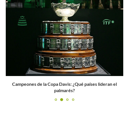
Campeones de la Copa Davis: ¿Qué países lideran el
palmarés?