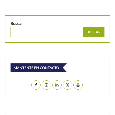
Buscar
BUSCAR
MANTENTE EN CONTACTO