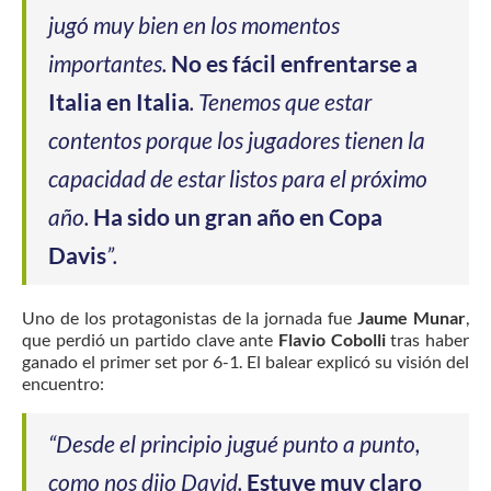
jugó muy bien en los momentos
importantes.
No es fácil enfrentarse a
Italia en Italia
. Tenemos que estar
contentos porque los jugadores tienen la
capacidad de estar listos para el próximo
año.
Ha sido un gran año en Copa
Davis
”.
Uno de los protagonistas de la jornada fue
Jaume Munar
,
que perdió un partido clave ante
Flavio Cobolli
tras haber
ganado el primer set por 6-1. El balear explicó su visión del
encuentro:
“Desde el principio jugué punto a punto,
como nos dijo David.
Estuve muy claro