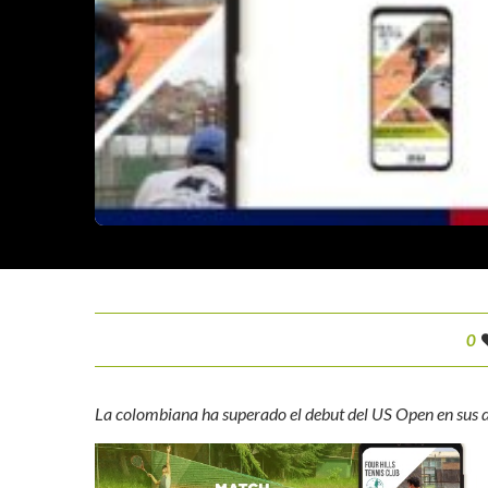
0
La colombiana ha superado el debut del US Open en sus d