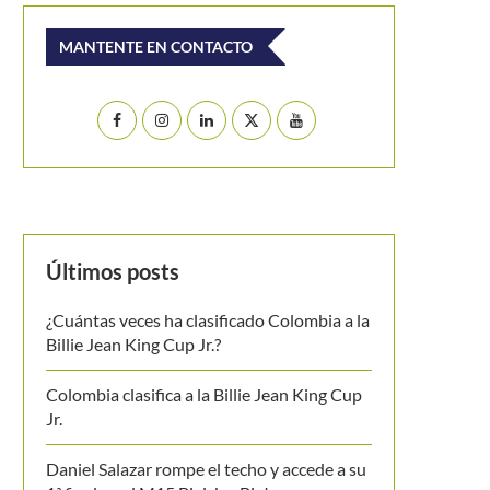
MANTENTE EN CONTACTO
Últimos posts
¿Cuántas veces ha clasificado Colombia a la
Billie Jean King Cup Jr.?
Colombia clasifica a la Billie Jean King Cup
Jr.
Daniel Salazar rompe el techo y accede a su