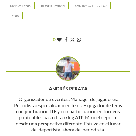
MATCH TENIS
ROBERT FARAH
SANTIAGO GIRALDO
TENIS
0
ANDRÉS PERAZA
Organizador de eventos. Manager de jugadores.
Periodista especializado en tenis. Exjugador de tenis
con puntuación ITF y con participación en torneos
puntuables para el ranking ATP. Miro el deporte
desde una perspectiva diferente. Estuve en el lugar
del deportista, ahora del periodista.