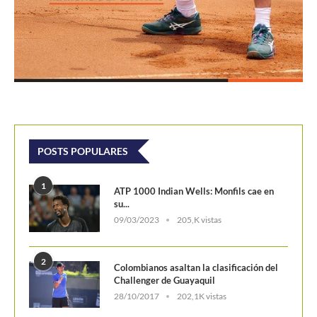
POSTS POPULARES