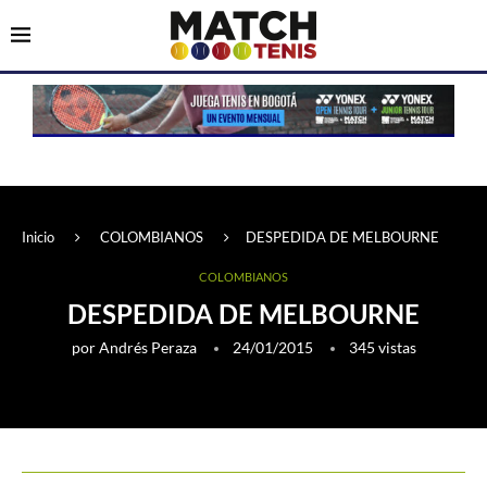
Inicio
COLOMBIANOS
DESPEDIDA DE MELBOURNE
COLOMBIANOS
DESPEDIDA DE MELBOURNE
por
Andrés Peraza
24/01/2015
345
vistas