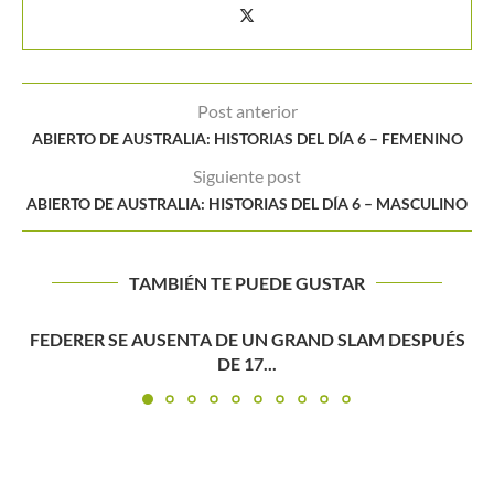
Post anterior
ABIERTO DE AUSTRALIA: HISTORIAS DEL DÍA 6 – FEMENINO
Siguiente post
ABIERTO DE AUSTRALIA: HISTORIAS DEL DÍA 6 – MASCULINO
TAMBIÉN TE PUEDE GUSTAR
N GRAND SLAM DESPUÉS
.