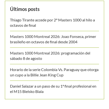
MANTENTE EN CONTACTO
Últimos posts
Thiago Tirante accede por 2° Masters 1000 al hilo a
octavos de final
Masters 1000 Montreal 2026: Joao Fonseca, primer
brasileño en octavos de final desde 2004