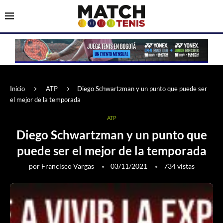
Inicio
ATP
Diego Schwartzman y un punto que puede ser
el mejor de la temporada
ATP
Diego Schwartzman y un punto que
puede ser el mejor de la temporada
por
Francisco Vargas
03/11/2021
734
vistas