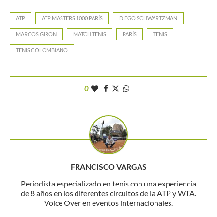
ATP
ATP MASTERS 1000 PARÍS
DIEGO SCHWARTZMAN
MARCOS GIRON
MATCH TENIS
PARÍS
TENIS
TENIS COLOMBIANO
0
FRANCISCO VARGAS
Periodista especializado en tenis con una experiencia
de 8 años en los diferentes circuitos de la ATP y WTA.
Voice Over en eventos internacionales.