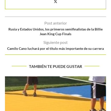
Post anterior
Rusia y Estados Unidos, los primeros semifinalistas de la Billie
Jean King Cup Finals
Siguiente post
Camilo Cano luchará por el título más importante de su carrera
TAMBIÉN TE PUEDE GUSTAR