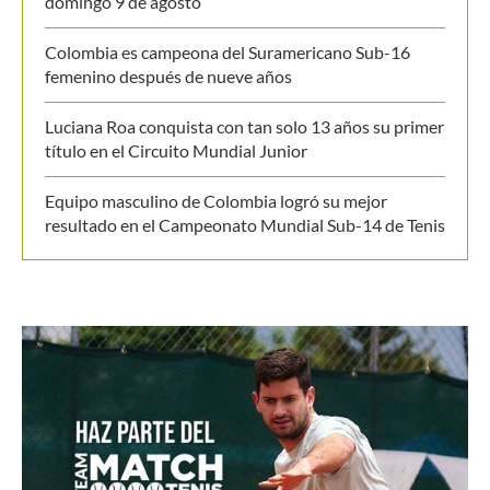
Masters 1000 Montreal 2026: programación del
domingo 9 de agosto
Colombia es campeona del Suramericano Sub-16
femenino después de nueve años
Luciana Roa conquista con tan solo 13 años su primer
título en el Circuito Mundial Junior
Equipo masculino de Colombia logró su mejor
resultado en el Campeonato Mundial Sub-14 de Tenis