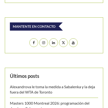
MANTENTE EN CONTACTO
Últimos posts
Alexandrova le toma la medida a Sabalenka y la deja
fuera del WTA de Toronto