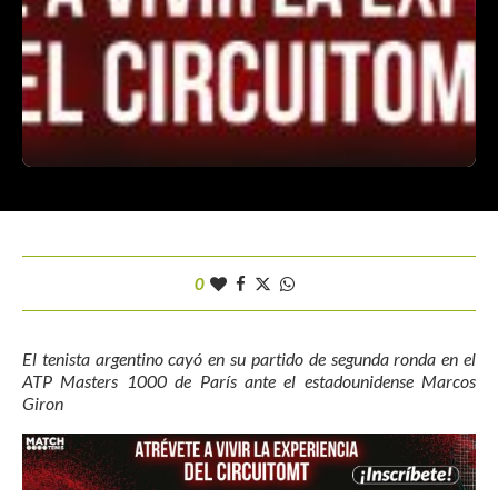
0
El tenista argentino cayó en su partido de segunda ronda en el
ATP Masters 1000 de París ante el estadounidense Marcos
Giron