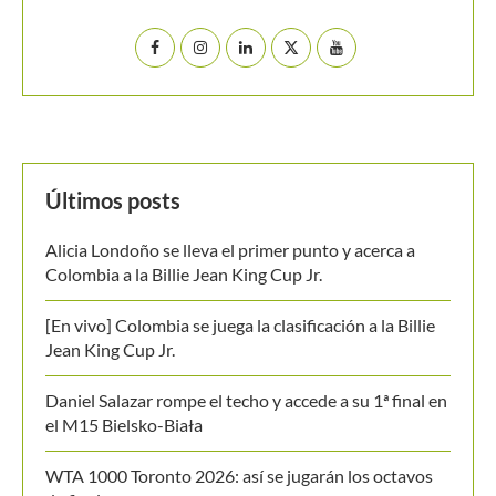
Buscar
BUSCAR
MANTENTE EN CONTACTO