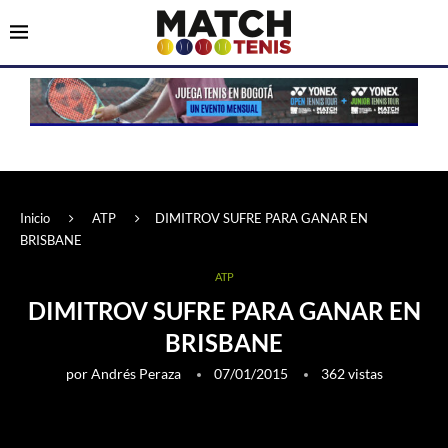
Inicio
ATP
DIMITROV SUFRE PARA GANAR EN
BRISBANE
ATP
DIMITROV SUFRE PARA GANAR EN
BRISBANE
por
Andrés Peraza
07/01/2015
362
vistas