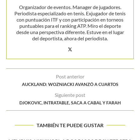
Organizador de eventos. Manager de jugadores.
Periodista especializado en tenis. Exjugador de tenis
con puntuación ITF y con participación en torneos
puntuables para el ranking ATP. Miro el deporte
desde una perspectiva diferente. Estuve en el lugar
del deportista, ahora del periodista.
Post anterior
AUCKLAND: WOZNIACKI AVANZÓ A CUARTOS
Siguiente post
DJOKOVIC, INTRATABLE, SACA A CABAL Y FARAH
TAMBIÉN TE PUEDE GUSTAR