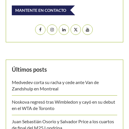
Buscar
BUSCAR
MANTENTE EN CONTACTO