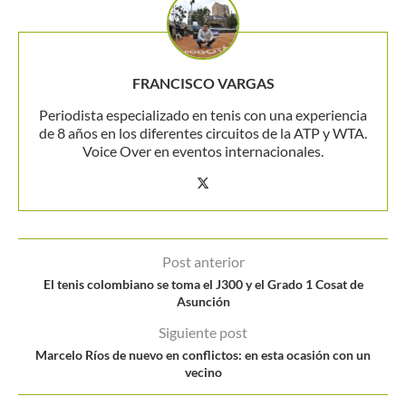
FRANCISCO VARGAS
Periodista especializado en tenis con una experiencia
de 8 años en los diferentes circuitos de la ATP y WTA.
Voice Over en eventos internacionales.
Post anterior
El tenis colombiano se toma el J300 y el Grado 1 Cosat de
Asunción
Siguiente post
Marcelo Ríos de nuevo en conflictos: en esta ocasión con un
vecino