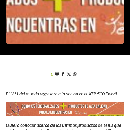
0
El N.°1 del mundo regresará a la acción en el ATP 500 Dubái
Quiero conocer acerca de los últimos productos de tenis que