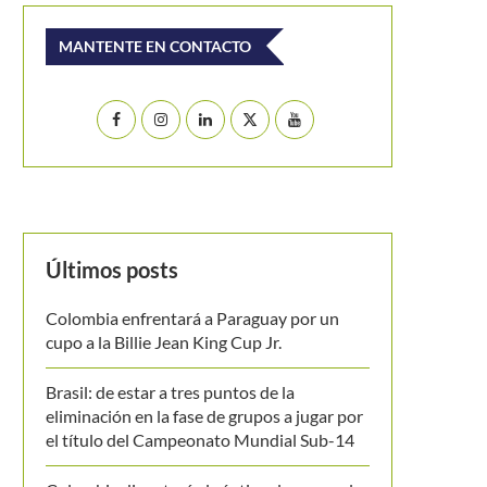
MANTENTE EN CONTACTO
Últimos posts
Colombia enfrentará a Paraguay por un
cupo a la Billie Jean King Cup Jr.
Brasil: de estar a tres puntos de la
eliminación en la fase de grupos a jugar por
el título del Campeonato Mundial Sub-14