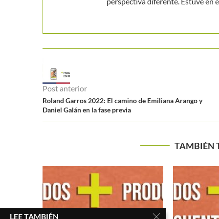
perspectiva diferente. Estuve en el
Post anterior
Roland Garros 2022: El camino de Emiliana Arango y
Daniel Galán en la fase previa
TAMBIÉN 
LEE TAMBIÉN