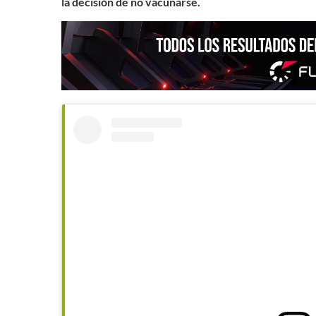
la decisión de no vacunarse.