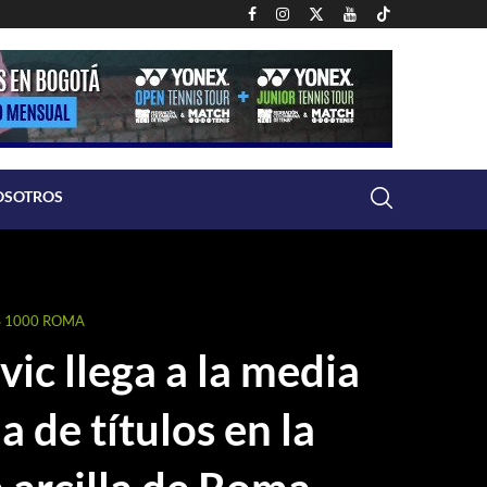
OSOTROS
 1000 ROMA
ic llega a la media
 de títulos en la