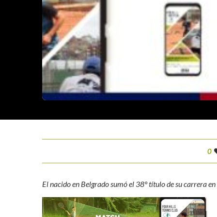
0
El nacido en Belgrado sumó el 38° título de su carrera e