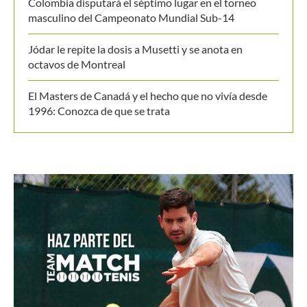
masculino del Campeonato Mundial Sub-14
Jódar le repite la dosis a Musetti y se anota en
octavos de Montreal
El Masters de Canadá y el hecho que no vivía desde
1996: Conozca de que se trata