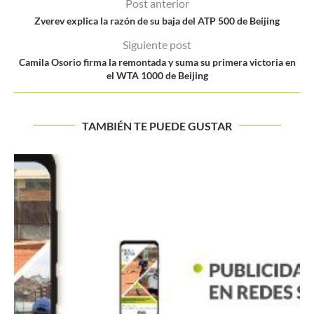
Post anterior
Zverev explica la razón de su baja del ATP 500 de Beijing
Siguiente post
Camila Osorio firma la remontada y suma su primera victoria en
el WTA 1000 de Beijing
TAMBIÉN TE PUEDE GUSTAR