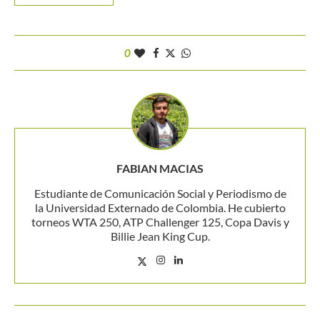
0
FABIAN MACIAS
Estudiante de Comunicación Social y Periodismo de
la Universidad Externado de Colombia. He cubierto
torneos WTA 250, ATP Challenger 125, Copa Davis y
Billie Jean King Cup.