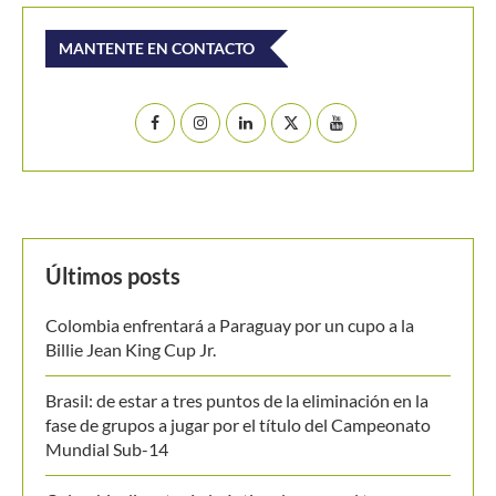
MANTENTE EN CONTACTO
Últimos posts
Colombia enfrentará a Paraguay por un cupo a la
Billie Jean King Cup Jr.
Brasil: de estar a tres puntos de la eliminación en la
fase de grupos a jugar por el título del Campeonato
Mundial Sub-14
Colombia disputará el séptimo lugar en el torneo