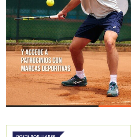
POSTS POPULARES