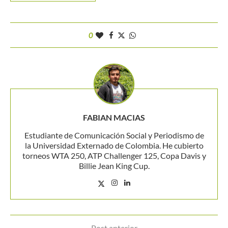
0
FABIAN MACIAS
Estudiante de Comunicación Social y Periodismo de
la Universidad Externado de Colombia. He cubierto
torneos WTA 250, ATP Challenger 125, Copa Davis y
Billie Jean King Cup.
Post anterior