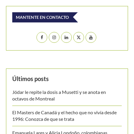
MANTENTE EN CONTACTO
Últimos posts
Jódar le repite la dosis a Musetti y se anota en
octavos de Montreal
El Masters de Canadá y el hecho que no vivía desde
1996: Conozca de que se trata
Emanuela Lares y Alicia Londoño, colombianas