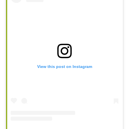
View this post on Instagram