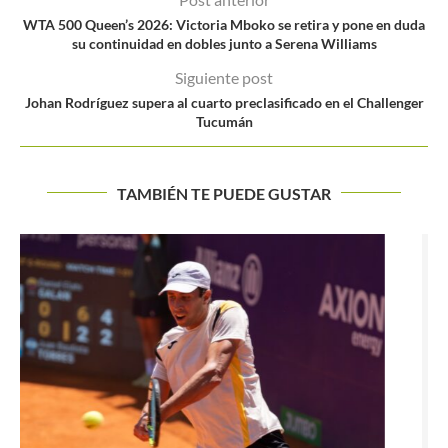
WTA 500 Queen’s 2026: Victoria Mboko se retira y pone en duda
su continuidad en dobles junto a Serena Williams
Siguiente post
Johan Rodríguez supera al cuarto preclasificado en el Challenger
Tucumán
TAMBIÉN TE PUEDE GUSTAR