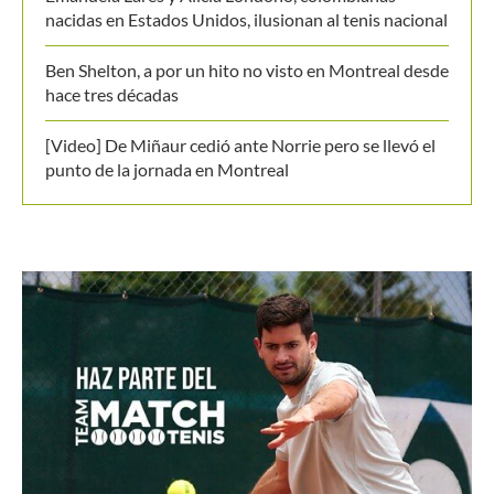
nacidas en Estados Unidos, ilusionan al tenis nacional
Ben Shelton, a por un hito no visto en Montreal desde
hace tres décadas
[Video] De Miñaur cedió ante Norrie pero se llevó el
punto de la jornada en Montreal