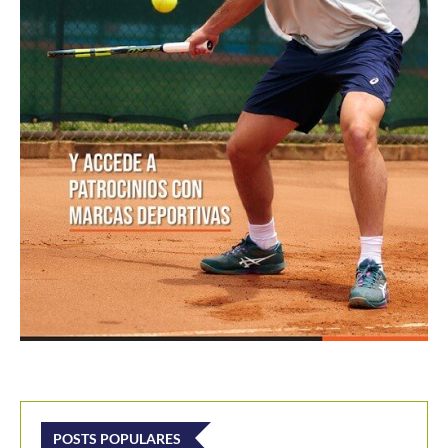
POSTS POPULARES