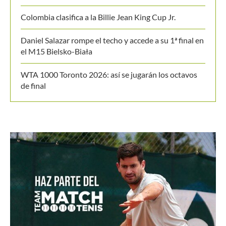
Colombia clasifica a la Billie Jean King Cup Jr.
Daniel Salazar rompe el techo y accede a su 1ª final en
el M15 Bielsko-Biała
WTA 1000 Toronto 2026: así se jugarán los octavos
de final