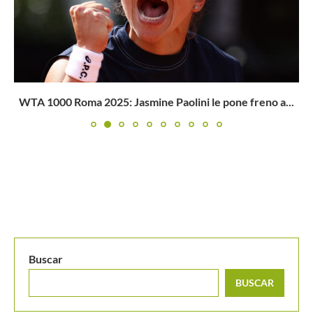
WTA 1000 Roma 2025: Jasmine Paolini le pone freno a...
Buscar
BUSCAR