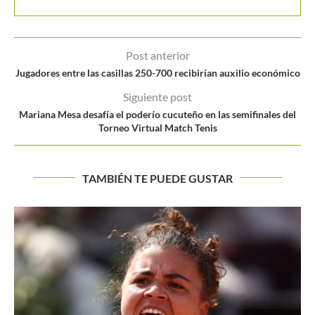
Post anterior
Jugadores entre las casillas 250-700 recibirían auxilio económico
Siguiente post
Mariana Mesa desafía el poderío cucuteño en las semifinales del
Torneo Virtual Match Tenis
TAMBIÉN TE PUEDE GUSTAR