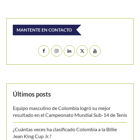
MANTENTE EN CONTACTO
Últimos posts
Equipo masculino de Colombia logró su mejor
resultado en el Campeonato Mundial Sub-14 de Tenis
¿Cuántas veces ha clasificado Colombia a la Billie
Jean King Cup Jr.?