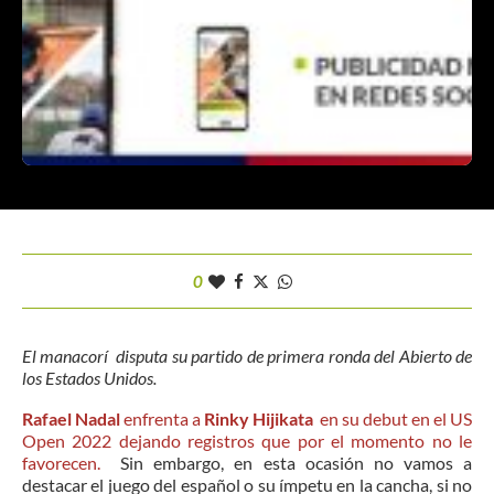
0
El manacorí disputa su partido de primera ronda del Abierto de
los Estados Unidos.
Rafael Nadal
enfrenta a
Rinky Hijikata
en su debut en el US
Open 2022 dejando registros que por el momento no le
favorecen.
Sin embargo, en esta ocasión no vamos a
destacar el juego del español o su ímpetu en la cancha, si no