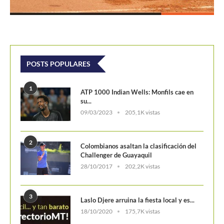
POSTS POPULARES