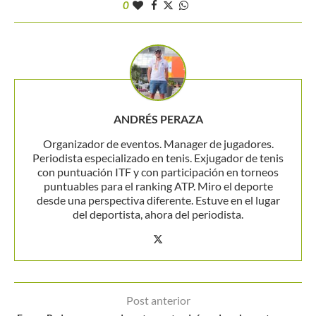
0
ANDRÉS PERAZA
Organizador de eventos. Manager de jugadores.
Periodista especializado en tenis. Exjugador de tenis
con puntuación ITF y con participación en torneos
puntuables para el ranking ATP. Miro el deporte
desde una perspectiva diferente. Estuve en el lugar
del deportista, ahora del periodista.
Post anterior