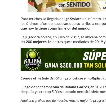
Para muchos, la llegada de
Iga Swiatek
al número 1 
los últimos años demuestran que su arribo a esa po
que hoy la tiene como la mejor del mundo.
La jugadora polaca, en julio de 2017, se ubicaba co
las 200 mejores
. Mientras que a mediados de 2019 ya
Conoce el método de Kiliam pronósticos y multiplica tu
Luego de ser
campeona de Roland Garros
, en 2020,
después ya era top 5. Y es que solo necesitó siete m
Aquí una gráfica que demuestra mucho mejor la progresi