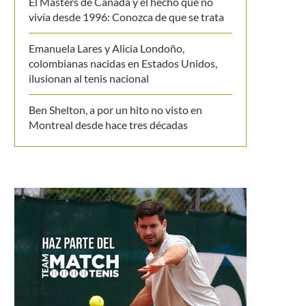
El Masters de Canadá y el hecho que no
vivía desde 1996: Conozca de que se trata
Emanuela Lares y Alicia Londoño,
colombianas nacidas en Estados Unidos,
ilusionan al tenis nacional
Ben Shelton, a por un hito no visto en
Montreal desde hace tres décadas