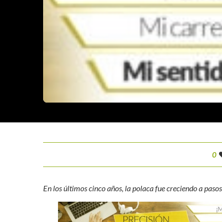
0
En los últimos cinco años, la polaca fue creciendo a pasos