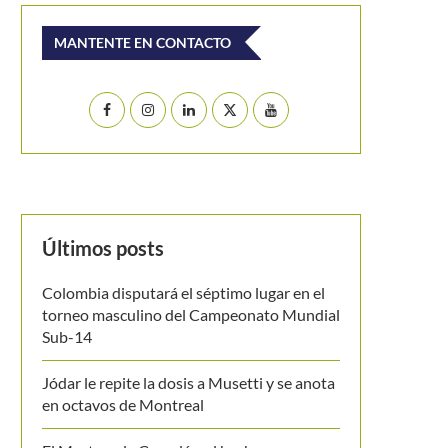
MANTENTE EN CONTACTO
Últimos posts
Colombia disputará el séptimo lugar en el
torneo masculino del Campeonato Mundial
Sub-14
Jódar le repite la dosis a Musetti y se anota
en octavos de Montreal