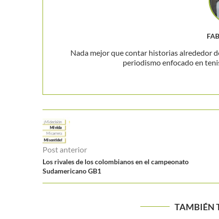
FA
Nada mejor que contar historias alrededor de
periodismo enfocado en teni
Post anterior
Los rivales de los colombianos en el campeonato
Sudamericano GB1
TAMBIÉN 