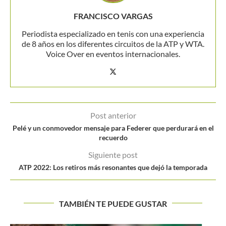
FRANCISCO VARGAS
Periodista especializado en tenis con una experiencia
de 8 años en los diferentes circuitos de la ATP y WTA.
Voice Over en eventos internacionales.
Post anterior
Pelé y un conmovedor mensaje para Federer que perdurará en el
recuerdo
Siguiente post
ATP 2022: Los retiros más resonantes que dejó la temporada
TAMBIÉN TE PUEDE GUSTAR