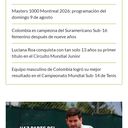
título en el Circuito Mundial Junior
Equipo masculino de Colombia logró su mejor
resultado en el Campeonato Mundial Sub-14 de Tenis