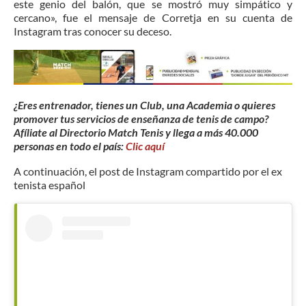
este genio del balón, que se mostró muy simpático y
cercano», fue el mensaje de Corretja en su cuenta de
Instagram tras conocer su deceso.
¿Eres entrenador, tienes un Club, una Academia o quieres
promover tus servicios de enseñanza de tenis de campo?
Afíliate al Directorio Match Tenis y llega a más 40.000
personas en todo el país:
Clic aquí
A continuación, el post de Instagram compartido por el ex
tenista español