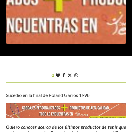
0
Sucedió en la final de Roland Garros 1998
Quiero conocer acerca de los últimos productos de tenis que