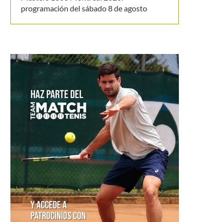
programación del sábado 8 de agosto