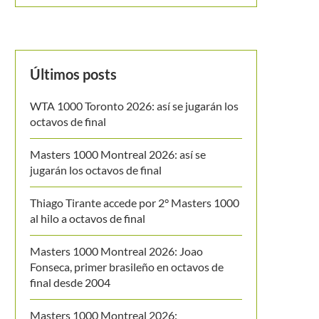
Últimos posts
WTA 1000 Toronto 2026: así se jugarán los
octavos de final
Masters 1000 Montreal 2026: así se
jugarán los octavos de final
Thiago Tirante accede por 2° Masters 1000
al hilo a octavos de final
Masters 1000 Montreal 2026: Joao
Fonseca, primer brasileño en octavos de
final desde 2004
Masters 1000 Montreal 2026: