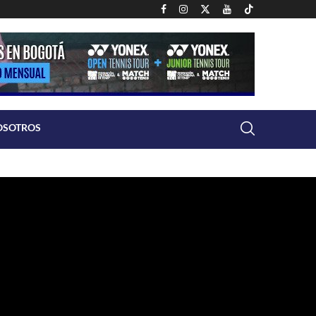
OSOTROS