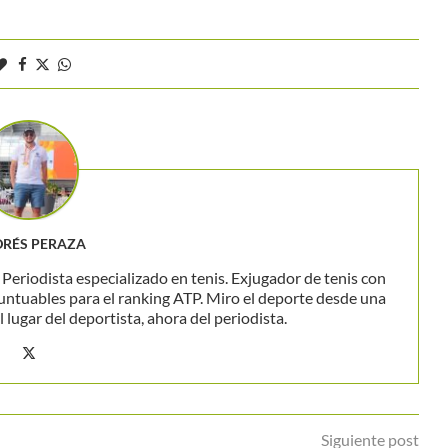
RÉS PERAZA
eriodista especializado en tenis. Exjugador de tenis con
untuables para el ranking ATP. Miro el deporte desde una
 lugar del deportista, ahora del periodista.
Siguiente post