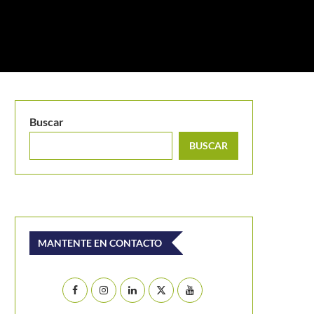
Buscar
BUSCAR
MANTENTE EN CONTACTO