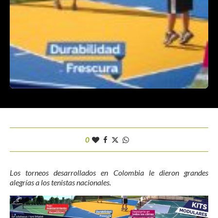
0
Los torneos desarrollados en Colombia le dieron grandes
alegrías a los tenistas nacionales.