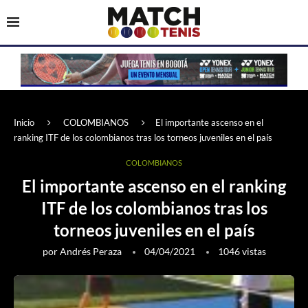
Inicio
COLOMBIANOS
El importante ascenso en el
ranking ITF de los colombianos tras los torneos juveniles en el país
COLOMBIANOS
El importante ascenso en el ranking
ITF de los colombianos tras los
torneos juveniles en el país
por
Andrés Peraza
04/04/2021
1046
vistas