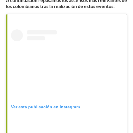
A continuación repasamos los ascensos más relevantes de
los colombianos tras la realización de estos eventos:
Ver esta publicación en Instagram