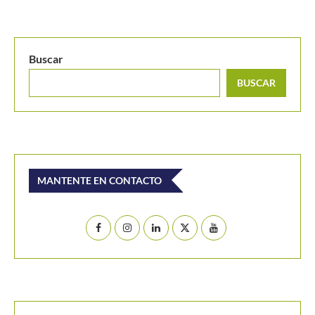
Buscar
BUSCAR
MANTENTE EN CONTACTO