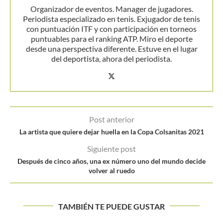
Organizador de eventos. Manager de jugadores.
Periodista especializado en tenis. Exjugador de tenis
con puntuación ITF y con participación en torneos
puntuables para el ranking ATP. Miro el deporte
desde una perspectiva diferente. Estuve en el lugar
del deportista, ahora del periodista.
Post anterior
La artista que quiere dejar huella en la Copa Colsanitas 2021
Siguiente post
Después de cinco años, una ex número uno del mundo decide
volver al ruedo
TAMBIÉN TE PUEDE GUSTAR