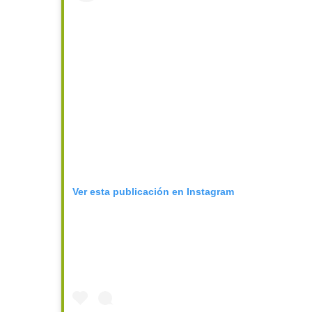
Ver esta publicación en Instagram