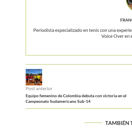
FRAN
Periodista especializado en tenis con una experie
Voice Over en 
Post anterior
Equipo femenino de Colombia debuta con victoria en el
Campeonato Sudamericano Sub-14
TAMBIÉN 