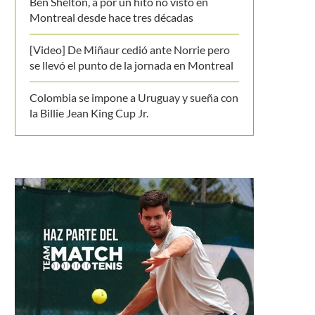
Ben Shelton, a por un hito no visto en
Montreal desde hace tres décadas
[Video] De Miñaur cedió ante Norrie pero
se llevó el punto de la jornada en Montreal
Colombia se impone a Uruguay y sueña con
la Billie Jean King Cup Jr.