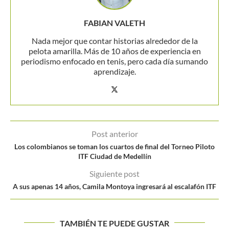
FABIAN VALETH
Nada mejor que contar historias alrededor de la
pelota amarilla. Más de 10 años de experiencia en
periodismo enfocado en tenis, pero cada día sumando
aprendizaje.
Post anterior
Los colombianos se toman los cuartos de final del Torneo Piloto
ITF Ciudad de Medellín
Siguiente post
A sus apenas 14 años, Camila Montoya ingresará al escalafón ITF
TAMBIÉN TE PUEDE GUSTAR