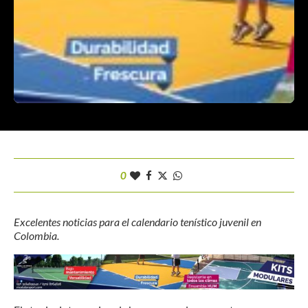
0
Excelentes noticias para el calendario tenístico juvenil en
Colombia.