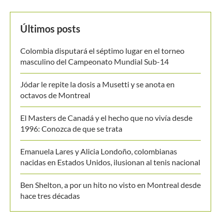
Emanuela Lares y Alicia Londoño, colombianas
nacidas en Estados Unidos, ilusionan al tenis nacional
Ben Shelton, a por un hito no visto en Montreal desde
hace tres décadas