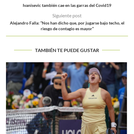
Ivanisevic también cae en las garras del Covid19
Siguiente post
Alejandro Falla: “Nos han dicho que, por jugarse bajo techo, el
riesgo de contagio es mayor”
TAMBIÉN TE PUEDE GUSTAR