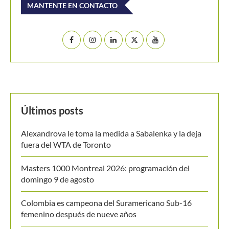
MANTENTE EN CONTACTO
Últimos posts
Alexandrova le toma la medida a Sabalenka y la deja
fuera del WTA de Toronto
Masters 1000 Montreal 2026: programación del
domingo 9 de agosto
Colombia es campeona del Suramericano Sub-16
femenino después de nueve años