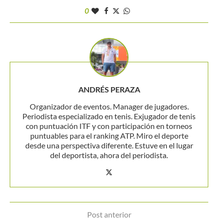
0
ANDRÉS PERAZA
Organizador de eventos. Manager de jugadores.
Periodista especializado en tenis. Exjugador de tenis
con puntuación ITF y con participación en torneos
puntuables para el ranking ATP. Miro el deporte
desde una perspectiva diferente. Estuve en el lugar
del deportista, ahora del periodista.
Post anterior