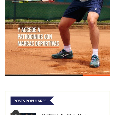
POSTS POPULARES