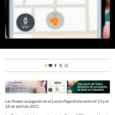
0
Las finales se jugarán en el
Laszlo Papp Arena
entre el 13 y el
18 de abril de 2021.