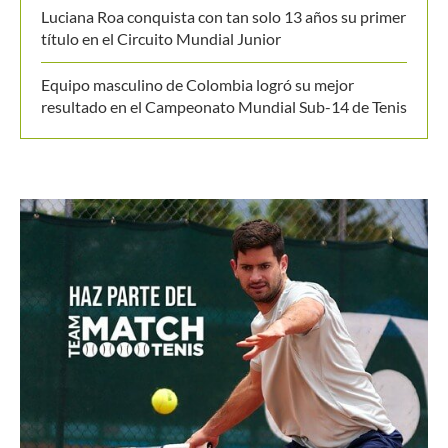
Luciana Roa conquista con tan solo 13 años su primer
título en el Circuito Mundial Junior
Equipo masculino de Colombia logró su mejor
resultado en el Campeonato Mundial Sub-14 de Tenis