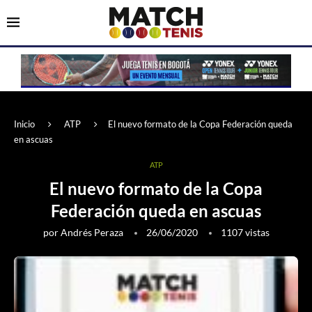
Inicio
ATP
El nuevo formato de la Copa Federación queda
en ascuas
ATP
El nuevo formato de la Copa
Federación queda en ascuas
por
Andrés Peraza
26/06/2020
1107
vistas