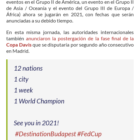
eventos en el Grupo II de América, un evento en el Grupo II
de Asia / Oceanía y el evento del Grupo III de Europa /
África) ahora se jugarán en 2021, con fechas que serán
anunciadas a su debido tiempo.
En esta misma jornada, las autoridades internacionales
también
anunciaron la postergación de la fase final de la
Copa Davis
que se disputaría por segundo año consecutivo
en Madrid.
12 nations
1 city
1 week
1 World Champion
See you in 2021!
#DestinationBudapest
#FedCup