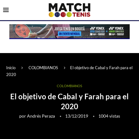
Inicio
COLOMBIANOS
El objetivo de Cabal y Farah para el
2020
COLOMBIANOS
El objetivo de Cabal y Farah para el
2020
por
Andrés Peraza
13/12/2019
1004
vistas