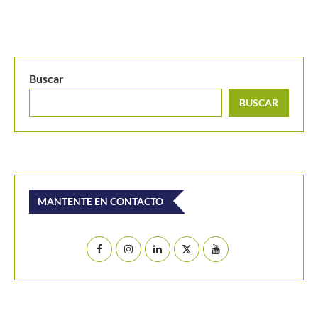
Buscar
BUSCAR
MANTENTE EN CONTACTO