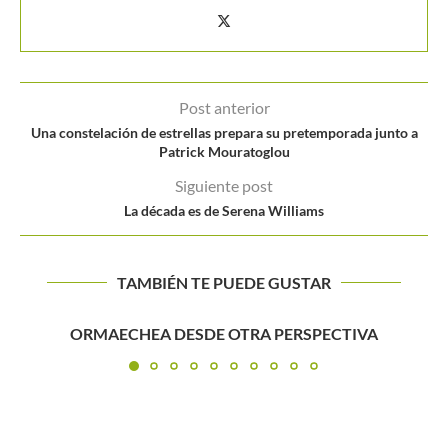
Post anterior
Una constelación de estrellas prepara su pretemporada junto a
Patrick Mouratoglou
Siguiente post
La década es de Serena Williams
TAMBIÉN TE PUEDE GUSTAR
Serena Williams avanza a velocidad crucer