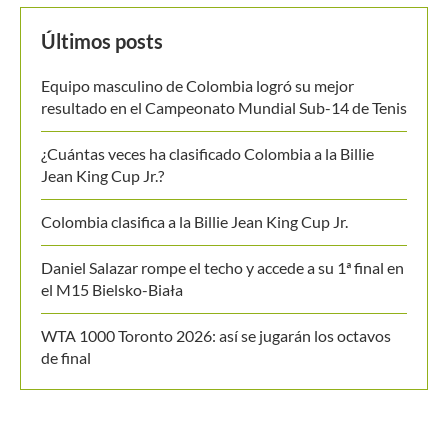
Últimos posts
Equipo masculino de Colombia logró su mejor
resultado en el Campeonato Mundial Sub-14 de Tenis
¿Cuántas veces ha clasificado Colombia a la Billie
Jean King Cup Jr.?
Colombia clasifica a la Billie Jean King Cup Jr.
Daniel Salazar rompe el techo y accede a su 1ª final en
el M15 Bielsko-Biała
WTA 1000 Toronto 2026: así se jugarán los octavos
de final