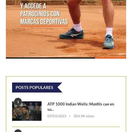
POSTS POPULARES
1
ATP 1000 Indian Wells: Monfils cae en
su...
09/03/2023
204,9K vistas
2
Colombianos asaltan la clasificación del
Challenger de Guayaquil
28/10/2017
202,K vistas
3
Laslo Djere arruina la fiesta local y es...
18/10/2020
175,5K vistas
4
Wimbledon 2024 repartirá 50 millones
de libras en...
13/06/2024
160,6K vistas