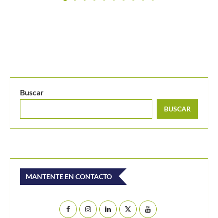
MANTENTE EN CONTACTO
Últimos posts
Colombia se impone a Uruguay y sueña con la Billie
Jean King Cup Jr.
Joao Fonseca bromea con Djokovic y rechaza su
propuesta de cambiar el formato del tenis