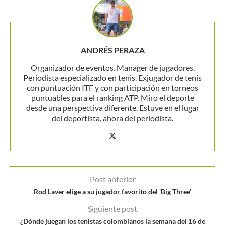
ANDRÉS PERAZA
Organizador de eventos. Manager de jugadores.
Periodista especializado en tenis. Exjugador de tenis
con puntuación ITF y con participación en torneos
puntuables para el ranking ATP. Miro el deporte
desde una perspectiva diferente. Estuve en el lugar
del deportista, ahora del periodista.
Post anterior
Rod Laver elige a su jugador favorito del ‘Big Three’
Siguiente post
¿Dónde juegan los tenistas colombianos la semana del 16 de