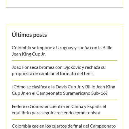
¿Cómo se clasifica a la Davis Cup Jr. y Billie Jean King
Cup Jr. en el Campeonato Suramericano Sub-16?
Federico Gómez encuentra en China y España el
equilibrio para seguir creciendo como tenista
Colombia cae en los cuartos de final del Campeonato
Mundial Sub-14 de Tenis