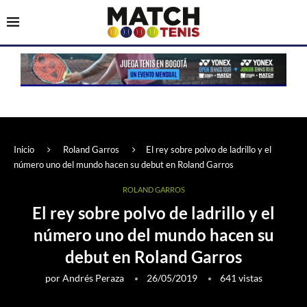
Inicio
Roland Garros
El rey sobre polvo de ladrillo y el
número uno del mundo hacen su debut en Roland Garros
ROLAND GARROS
El rey sobre polvo de ladrillo y el
número uno del mundo hacen su
debut en Roland Garros
por
Andrés Peraza
26/05/2019
641
vistas