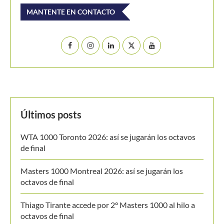
Buscar
BUSCAR
MANTENTE EN CONTACTO