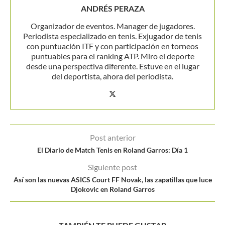
ANDRÉS PERAZA
Organizador de eventos. Manager de jugadores.
Periodista especializado en tenis. Exjugador de tenis
con puntuación ITF y con participación en torneos
puntuables para el ranking ATP. Miro el deporte
desde una perspectiva diferente. Estuve en el lugar
del deportista, ahora del periodista.
Post anterior
El Diario de Match Tenis en Roland Garros: Día 1
Siguiente post
Así son las nuevas ASICS Court FF Novak, las zapatillas que luce
Djokovic en Roland Garros