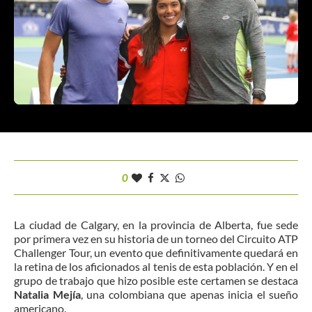
0
La ciudad de Calgary, en la provincia de Alberta, fue sede
por primera vez en su historia de un torneo del Circuito ATP
Challenger Tour, un evento que definitivamente quedará en
la retina de los aficionados al tenis de esta población. Y en el
grupo de trabajo que hizo posible este certamen se destaca
Natalia Mejía
, una colombiana que apenas inicia el sueño
americano.