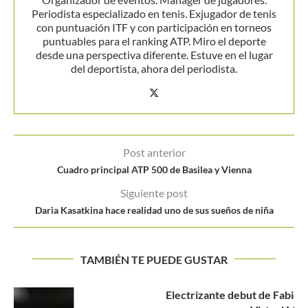
Periodista especializado en tenis. Exjugador de tenis
con puntuación ITF y con participación en torneos
puntuables para el ranking ATP. Miro el deporte
desde una perspectiva diferente. Estuve en el lugar
del deportista, ahora del periodista.
Post anterior
Cuadro principal ATP 500 de Basilea y Vienna
Siguiente post
Daria Kasatkina hace realidad uno de sus sueños de niña
TAMBIÉN TE PUEDE GUSTAR
Electrizante debut de Fabiola Zuluaga en el Torneo