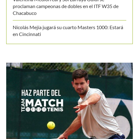
Chacabuco
Nicolás Mejía jugará su cuarto Masters 1000: Estará
en Cincinnati