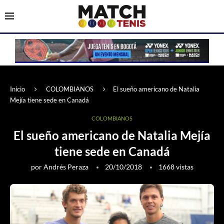
Inicio
COLOMBIANOS
El sueño americano de Natalia
Mejía tiene sede en Canadá
COLOMBIANOS
El sueño americano de Natalia Mejía
tiene sede en Canadá
por
Andrés Peraza
20/10/2018
1668
vistas