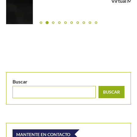
Virtual Match...
Buscar
BUSCAR
MANTENTE EN CONTACTO