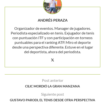
ANDRÉS PERAZA
Organizador de eventos. Manager de jugadores.
Periodista especializado en tenis. Exjugador de tenis
con puntuación ITF y con participación en torneos
puntuables para el ranking ATP. Miro el deporte
desde una perspectiva diferente. Estuve en el lugar
del deportista, ahora del periodista.
Post anterior
CILIC MORDIÓ LA GRAN MANZANA
Siguiente post
GUSTAVO PARODI, EL TENIS DESDE OTRA PERSPECTIVA