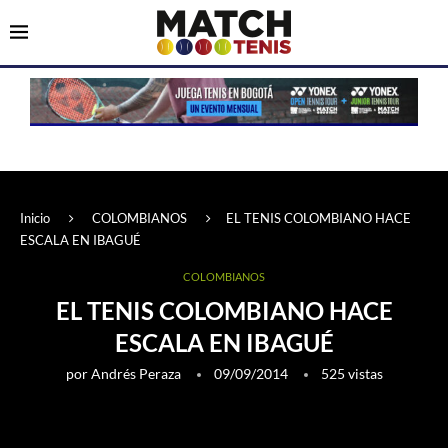
Inicio
COLOMBIANOS
EL TENIS COLOMBIANO HACE
ESCALA EN IBAGUÉ
COLOMBIANOS
EL TENIS COLOMBIANO HACE
ESCALA EN IBAGUÉ
por
Andrés Peraza
09/09/2014
525
vistas