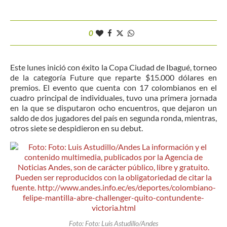
0
Este lunes inició con éxito la Copa Ciudad de Ibagué, torneo
de la categoría Future que reparte $15.000 dólares en
premios. El evento que cuenta con 17 colombianos en el
cuadro principal de individuales, tuvo una primera jornada
en la que se disputaron ocho encuentros, que dejaron un
saldo de dos jugadores del país en segunda ronda, mientras,
otros siete se despidieron en su debut.
Foto: Foto: Luis Astudillo/Andes