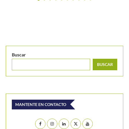
Buscar
BUSCAR
MANTENTE EN CONTACTO