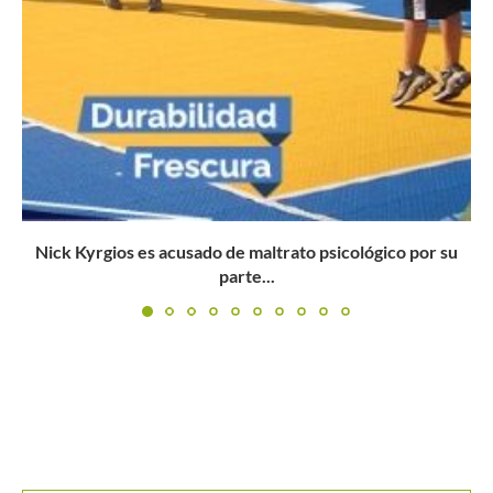
Buscar
BUSCAR
MANTENTE EN CONTACTO