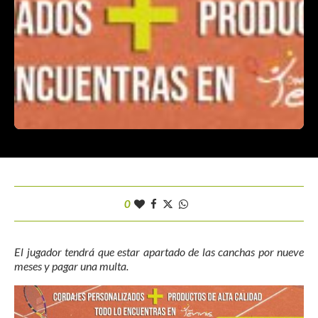
0
El jugador tendrá que estar apartado de las canchas por nueve
meses y pagar una multa.