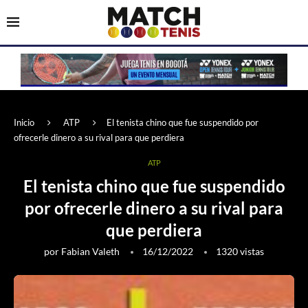
Inicio
ATP
El tenista chino que fue suspendido por
ofrecerle dinero a su rival para que perdiera
ATP
El tenista chino que fue suspendido
por ofrecerle dinero a su rival para
que perdiera
por
Fabian Valeth
16/12/2022
1320
vistas