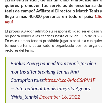
quieres promover tus servicios de enseñanza de
tenis de campo? Afíliate al Directorio Match Tenis y
llega a más 40.000 personas en todo el país:
Clic
aquí
El propio jugador
admitió su responsabilidad en el caso
y
no podrá volver a las canchas hasta el 26 de julio de 2023.
En este tiempo tendrá prohibido jugar o asistir a cualquier
torneo de tenis autorizado u organizado por los órganos
rectores del tenis.
Baoluo Zheng banned from tennis for nine
months after breaking Tennis Anti-
Corruption rules:
https://t.co/A4oCSrPV1F
— International Tennis Integrity Agency
(@itia_tennis)
December 16, 2022