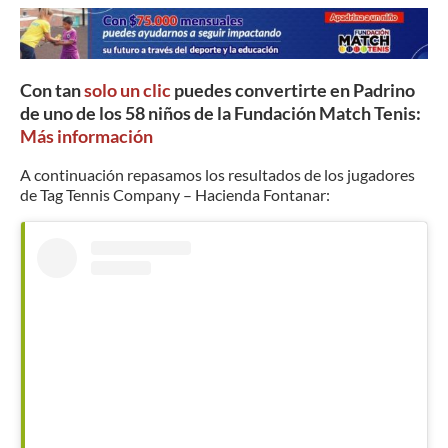
Con tan
solo un clic
puedes convertirte en Padrino
de uno de los 58 niños de la Fundación Match Tenis:
Más información
A continuación repasamos los resultados de los jugadores
de Tag Tennis Company – Hacienda Fontanar: