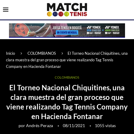
Inicio
COLOMBIANOS
El Torneo Nacional Chiquitines, una
clara muestra del gran proceso que viene realizando Tag Tennis
Company en Hacienda Fontanar
COLOMBIANOS
El Torneo Nacional Chiquitines, una
clara muestra del gran proceso que
viene realizando Tag Tennis Company
en Hacienda Fontanar
por
Andrés Peraza
08/11/2021
1055
vistas