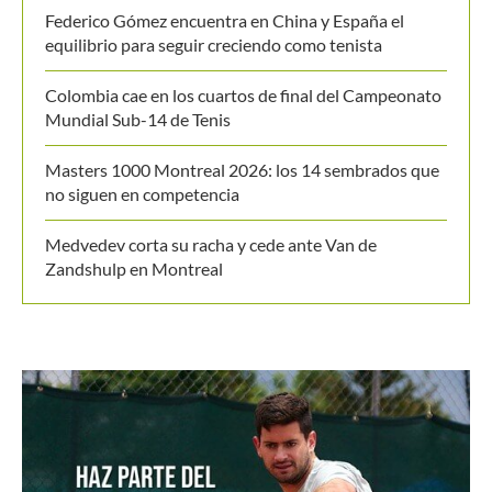
no siguen en competencia
Medvedev corta su racha y cede ante Van de
Zandshulp en Montreal