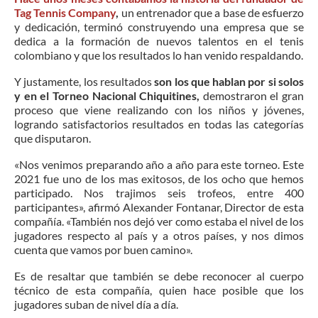
Tag Tennis Company
,
un entrenador que a base de esfuerzo
y dedicación, terminó construyendo una empresa que se
dedica a la formación de nuevos talentos en el tenis
colombiano y que los resultados lo han venido respaldando.
Y justamente, los resultados
son los que hablan por si solos
y en el Torneo Nacional Chiquitines,
demostraron el gran
proceso que viene realizando con los niños y jóvenes,
logrando satisfactorios resultados en todas las categorías
que disputaron.
«Nos venimos preparando año a año para este torneo. Este
2021 fue uno de los mas exitosos, de los ocho que hemos
participado. Nos trajimos seis trofeos, entre 400
participantes», afirmó Alexander Fontanar, Director de esta
compañía. «También nos dejó ver como estaba el nivel de los
jugadores respecto al país y a otros países, y nos dimos
cuenta que vamos por buen camino».
Es de resaltar que también se debe reconocer al cuerpo
técnico de esta compañía, quien hace posible que los
jugadores suban de nivel día a día.