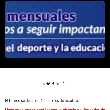
0
El torneo se desarrolló en el mes de octubre.
Hace unos meses contábamos la historia del fundador de