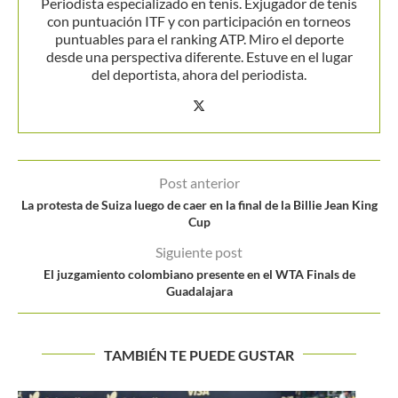
Periodista especializado en tenis. Exjugador de tenis
con puntuación ITF y con participación en torneos
puntuables para el ranking ATP. Miro el deporte
desde una perspectiva diferente. Estuve en el lugar
del deportista, ahora del periodista.
Post anterior
La protesta de Suiza luego de caer en la final de la Billie Jean King
Cup
Siguiente post
El juzgamiento colombiano presente en el WTA Finals de
Guadalajara
TAMBIÉN TE PUEDE GUSTAR