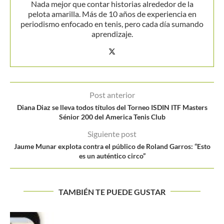
Nada mejor que contar historias alrededor de la
pelota amarilla. Más de 10 años de experiencia en
periodismo enfocado en tenis, pero cada día sumando
aprendizaje.
Post anterior
Diana Diaz se lleva todos títulos del Torneo ISDIN ITF Masters
Sénior 200 del America Tenis Club
Siguiente post
Jaume Munar explota contra el público de Roland Garros: “Esto
es un auténtico circo”
TAMBIÉN TE PUEDE GUSTAR