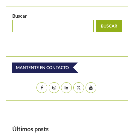
Buscar
BUSCAR
MANTENTE EN CONTACTO
Últimos posts