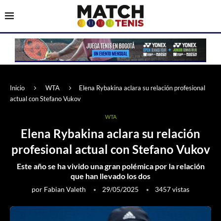
Inicio
WTA
Elena Rybakina aclara su relación profesional
actual con Stefano Vukov
WTA
Elena Rybakina aclara su relación
profesional actual con Stefano Vukov
Este año se ha vivido una gran polémica por la relación
que han llevado los dos
por
Fabian Valeth
29/05/2025
3457
vistas