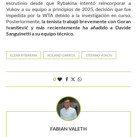
escrutinio desde que Rybakina intentó reincorporar a
Vukov a su equipo a principios de 2025, decisión que fue
impedida por la WTA debido a la investigación en curso.
Posteriormente,
la tenista trabajó brevemente con Goran
Ivanišević y más recientemente ha añadido a Davide
Sanguinetti a su equipo técnico.
ELENA RYBAKINA
ROLAND GARROS
STEFANO VUKOV
0
FABIAN VALETH