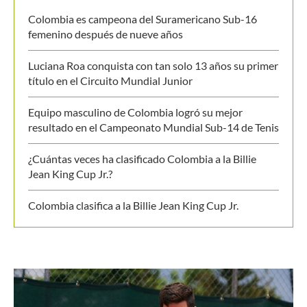
Colombia es campeona del Suramericano Sub-16
femenino después de nueve años
Luciana Roa conquista con tan solo 13 años su primer
título en el Circuito Mundial Junior
Equipo masculino de Colombia logró su mejor
resultado en el Campeonato Mundial Sub-14 de Tenis
¿Cuántas veces ha clasificado Colombia a la Billie
Jean King Cup Jr.?
Colombia clasifica a la Billie Jean King Cup Jr.