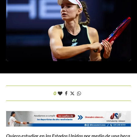
0
Quiero estudiar en los Estados Unidos por medio de una beca