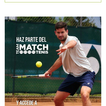
POSTS POPULARES