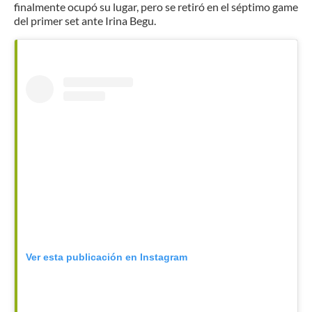
finalmente ocupó su lugar, pero se retiró en el séptimo game
del primer set ante Irina Begu.
Ver esta publicación en Instagram