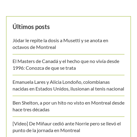
nacidas en Estados Unidos, ilusionan al tenis nacional
Ben Shelton, a por un hito no visto en Montreal desde
hace tres décadas
[Video] De Miñaur cedió ante Norrie pero se llevó el
punto de la jornada en Montreal