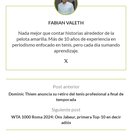
FABIAN VALETH
Nada mejor que contar historias alrededor de la
pelota amarilla. Más de 10 años de experiencia en
periodismo enfocado en tenis, pero cada día sumando
aprendizaje.
Post anterior
Dominic Thiem anuncia su retiro del tenis profesional a final de
temporada
Siguiente post
WTA 1000 Roma 2024: Ons Jabeur, primera Top-10 en decir
adiós