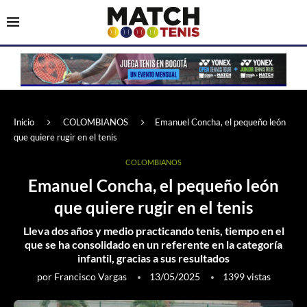
Inicio
COLOMBIANOS
Emanuel Concha, el pequeño león
que quiere rugir en el tenis
COLOMBIANOS
Emanuel Concha, el pequeño león
que quiere rugir en el tenis
Lleva dos años y medio practicando tenis, tiempo en el
que se ha consolidado en un referente en la categoría
infantil, gracias a sus resultados
por
Francisco Vargas
13/05/2025
1399
vistas