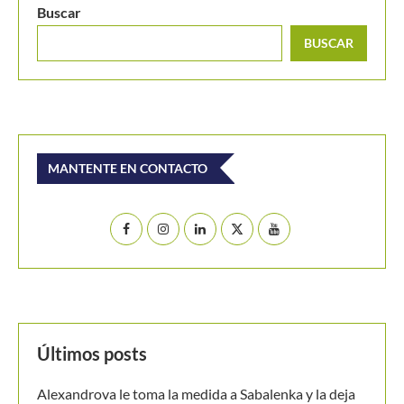
BUSCAR
MANTENTE EN CONTACTO
Últimos posts
Alexandrova le toma la medida a Sabalenka y la deja
fuera del WTA de Toronto