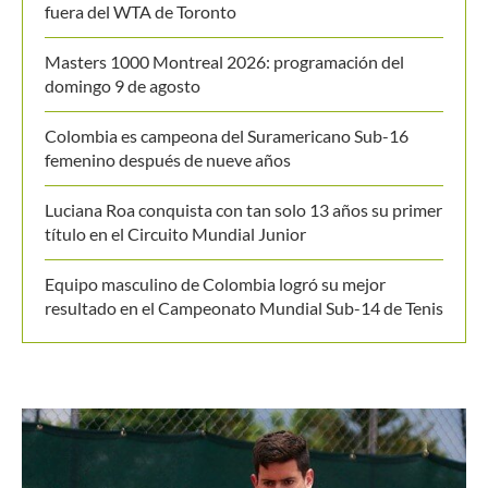
Masters 1000 Montreal 2026: programación del
domingo 9 de agosto
Colombia es campeona del Suramericano Sub-16
femenino después de nueve años
Luciana Roa conquista con tan solo 13 años su primer
título en el Circuito Mundial Junior
Equipo masculino de Colombia logró su mejor
resultado en el Campeonato Mundial Sub-14 de Tenis