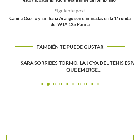
Siguiente post
Camila Osorio y Emiliana Arango son eliminadas en la 1ª ronda
del WTA 125 Parma
TAMBIÉN TE PUEDE GUSTAR
SARA SORRIBES TORMO, LA JOYA DEL TENIS ESPAÑOL
QUE EMERGE...
Buscar