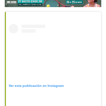
Ver esta publicación en Instagram