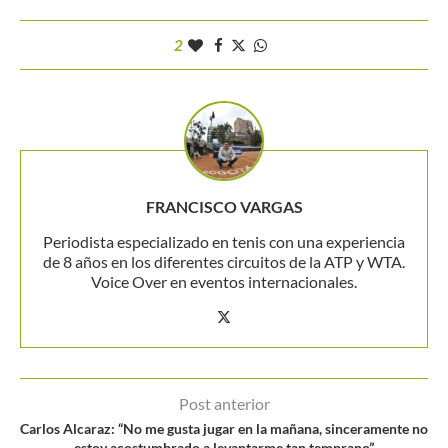
2
FRANCISCO VARGAS
Periodista especializado en tenis con una experiencia
de 8 años en los diferentes circuitos de la ATP y WTA.
Voice Over en eventos internacionales.
Post anterior
Carlos Alcaraz: “No me gusta jugar en la mañana, sinceramente no
estoy acostumbrado a levantarme tan temprano”