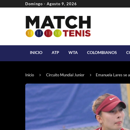
Domingo - Agosto 9, 2026
INICIO
ATP
WTA
COLOMBIANOS
C
Inicio
Circuito Mundial Junior
Emanuela Lares se an