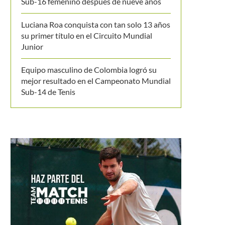
Sub-16 femenino después de nueve años
Luciana Roa conquista con tan solo 13 años
su primer título en el Circuito Mundial
Junior
Equipo masculino de Colombia logró su
mejor resultado en el Campeonato Mundial
Sub-14 de Tenis