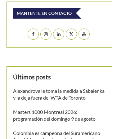
MANTENTE EN CONTACTO
Últimos posts
Alexandrova le toma la medida a Sabalenka
y la deja fuera del WTA de Toronto
Masters 1000 Montreal 2026:
programación del domingo 9 de agosto
Colombia es campeona del Suramericano