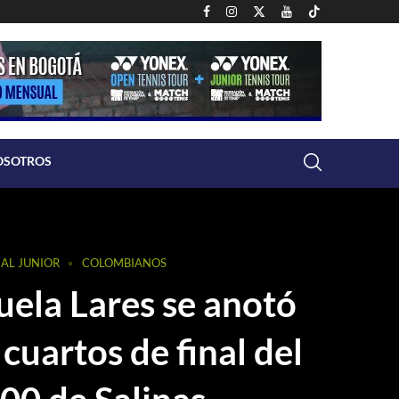
OSOTROS
AL JUNIOR
COLOMBIANOS
ela Lares se anotó
 cuartos de final del