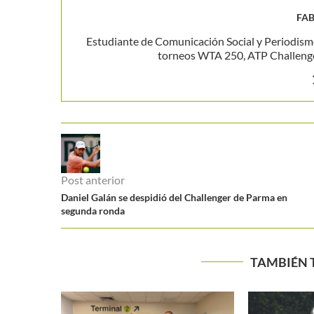
FAB
Estudiante de Comunicación Social y Periodism
torneos WTA 250, ATP Challenger
Post anterior
Daniel Galán se despidió del Challenger de Parma en
segunda ronda
TAMBIÉN 