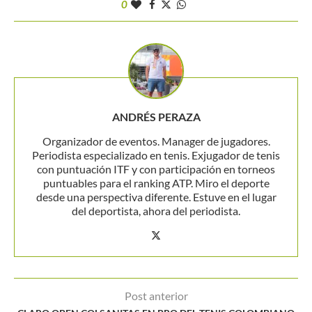
0
ANDRÉS PERAZA
Organizador de eventos. Manager de jugadores.
Periodista especializado en tenis. Exjugador de tenis
con puntuación ITF y con participación en torneos
puntuables para el ranking ATP. Miro el deporte
desde una perspectiva diferente. Estuve en el lugar
del deportista, ahora del periodista.
Post anterior