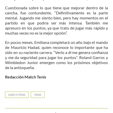
Cuestionada sobre lo que tiene que mejorar dentro de la
cancha, fue contundente. “Definitivamente es la parte
mental. Jugando me siento bien, pero hay momentos en el
partido en que podría ser más intensa. También me
apresuro en los puntos, ya que trato de jugar más rápido y
muchas veces no es la mejor opción”.
En pocos meses, Emiliana completará un año bajo el mando
de Mauricio Hadad, quien reconoce lo importante que ha
sido en su naciente carrera. “Verlo a él me genera confianza
y me da seguridad para jugar los puntos”. Roland Garros y
Wimbledon Junior emergen como los próximos objetivos
de la antioqueña.
Redacción Match Tenis
MATCH TENIS
TENIS