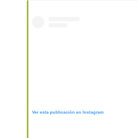
Ver esta publicación en Instagram