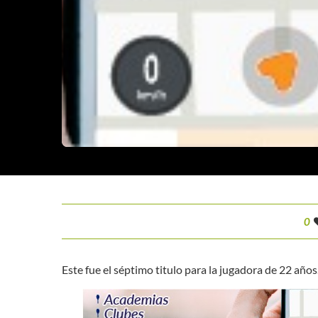
0
Este fue el séptimo titulo para la jugadora de 22 años