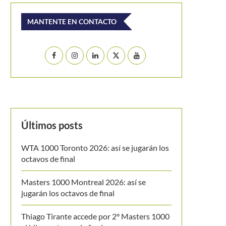
MANTENTE EN CONTACTO
Últimos posts
WTA 1000 Toronto 2026: así se jugarán los
octavos de final
Masters 1000 Montreal 2026: así se
jugarán los octavos de final
Thiago Tirante accede por 2° Masters 1000