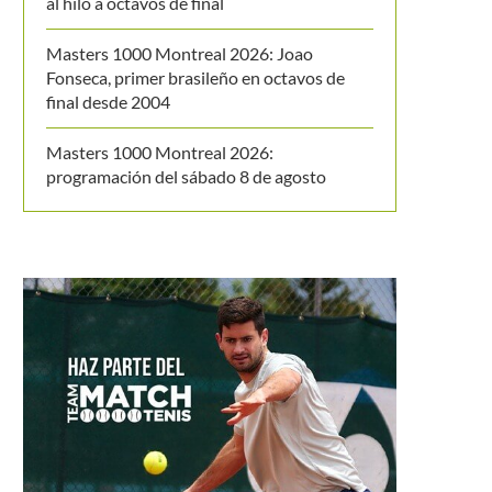
al hilo a octavos de final
Masters 1000 Montreal 2026: Joao
Fonseca, primer brasileño en octavos de
final desde 2004
Masters 1000 Montreal 2026:
programación del sábado 8 de agosto