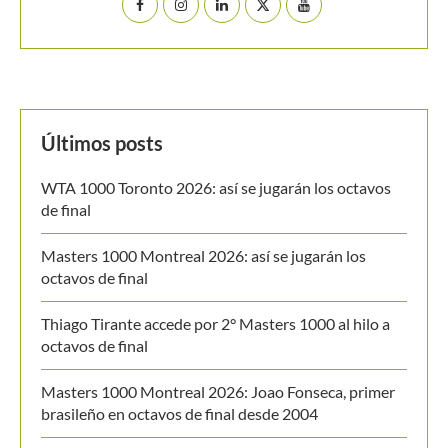
Últimos posts
WTA 1000 Toronto 2026: así se jugarán los octavos
de final
Masters 1000 Montreal 2026: así se jugarán los
octavos de final
Thiago Tirante accede por 2° Masters 1000 al hilo a
octavos de final
Masters 1000 Montreal 2026: Joao Fonseca, primer
brasileño en octavos de final desde 2004