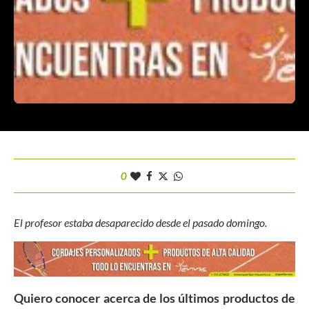
0
El profesor estaba desaparecido desde el pasado domingo.
Quiero conocer acerca de los últimos productos de