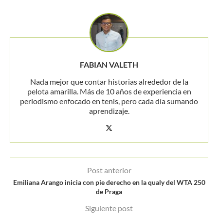
FABIAN VALETH
Nada mejor que contar historias alrededor de la
pelota amarilla. Más de 10 años de experiencia en
periodismo enfocado en tenis, pero cada día sumando
aprendizaje.
Post anterior
Emiliana Arango inicia con pie derecho en la qualy del WTA 250
de Praga
Siguiente post