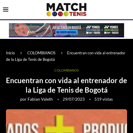
Inicio
COLOMBIANOS
Encuentran con vida al entrenador
de la Liga de Tenis de Bogotá
COLOMBIANOS
Encuentran con vida al entrenador de
la Liga de Tenis de Bogotá
por
Fabian Valeth
29/07/2023
519
vistas