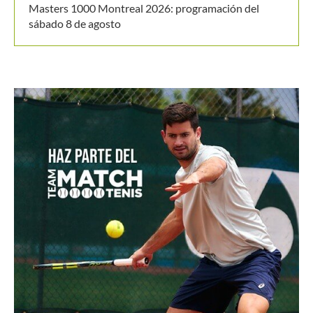
Masters 1000 Montreal 2026: programación del
sábado 8 de agosto