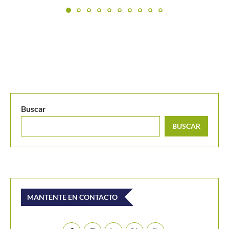
Buscar
BUSCAR
MANTENTE EN CONTACTO