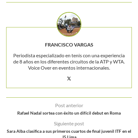
FRANCISCO VARGAS
Periodista especializado en tenis con una experiencia
de 8 años en los diferentes circuitos de la ATP y WTA.
Voice Over en eventos internacionales.
Post anterior
Rafael Nadal sortea con éxito un difícil debut en Roma
Siguiente post
Sara Alba clasifica a sus primeros cuartos de final juvenil ITF en el
J5 Lima