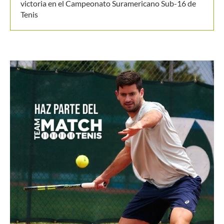
victoria en el Campeonato Suramericano Sub-16 de
Tenis