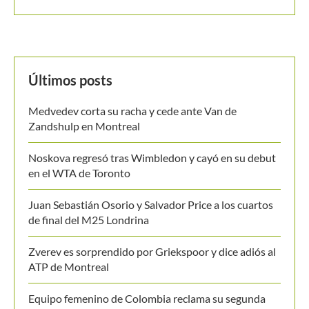
Últimos posts
Medvedev corta su racha y cede ante Van de
Zandshulp en Montreal
Noskova regresó tras Wimbledon y cayó en su debut
en el WTA de Toronto
Juan Sebastián Osorio y Salvador Price a los cuartos
de final del M25 Londrina
Zverev es sorprendido por Griekspoor y dice adiós al
ATP de Montreal
Equipo femenino de Colombia reclama su segunda