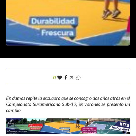
0
En damas repite la escuadra que se consagró dos años atrás en el
Campeonato Suramericano Sub-12; en varones se presentó un
cambio