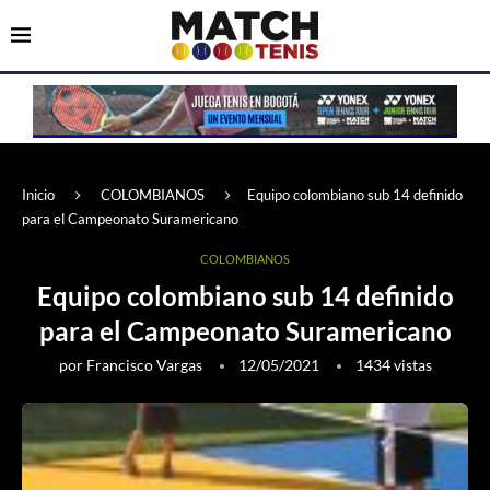
Inicio
COLOMBIANOS
Equipo colombiano sub 14 definido
para el Campeonato Suramericano
COLOMBIANOS
Equipo colombiano sub 14 definido
para el Campeonato Suramericano
por
Francisco Vargas
12/05/2021
1434
vistas