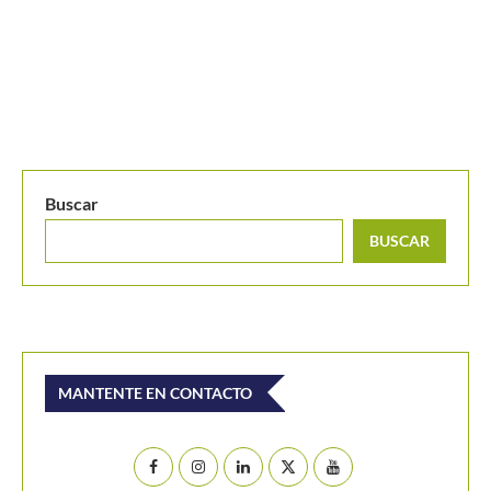
Buscar
BUSCAR
MANTENTE EN CONTACTO