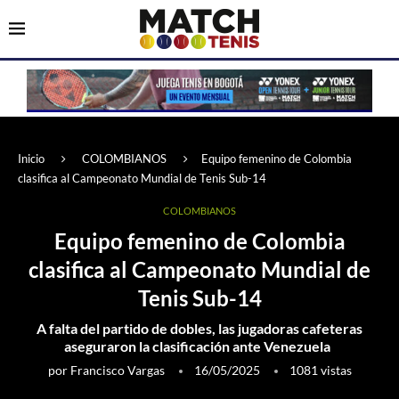
Inicio
COLOMBIANOS
Equipo femenino de Colombia
clasifica al Campeonato Mundial de Tenis Sub-14
COLOMBIANOS
Equipo femenino de Colombia
clasifica al Campeonato Mundial de
Tenis Sub-14
A falta del partido de dobles, las jugadoras cafeteras
aseguraron la clasificación ante Venezuela
por
Francisco Vargas
16/05/2025
1081
vistas