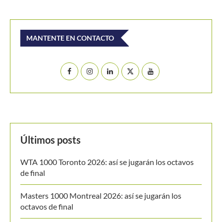
MANTENTE EN CONTACTO
Últimos posts
WTA 1000 Toronto 2026: así se jugarán los octavos
de final
Masters 1000 Montreal 2026: así se jugarán los
octavos de final