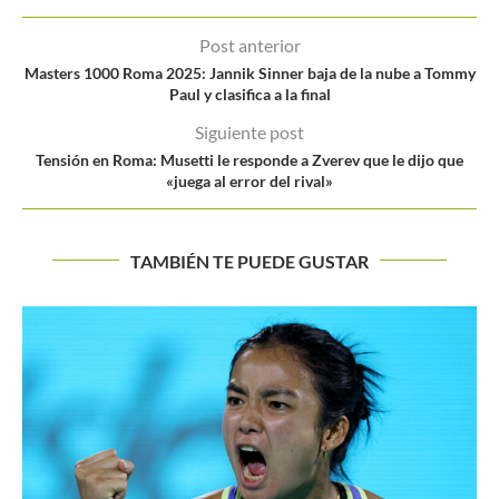
Post anterior
Masters 1000 Roma 2025: Jannik Sinner baja de la nube a Tommy
Paul y clasifica a la final
Siguiente post
Tensión en Roma: Musetti le responde a Zverev que le dijo que
«juega al error del rival»
TAMBIÉN TE PUEDE GUSTAR