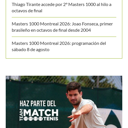
Thiago Tirante accede por 2° Masters 1000 al hilo a
octavos de final
Masters 1000 Montreal 2026: Joao Fonseca, primer
brasileño en octavos de final desde 2004
Masters 1000 Montreal 2026: programación del
sábado 8 de agosto