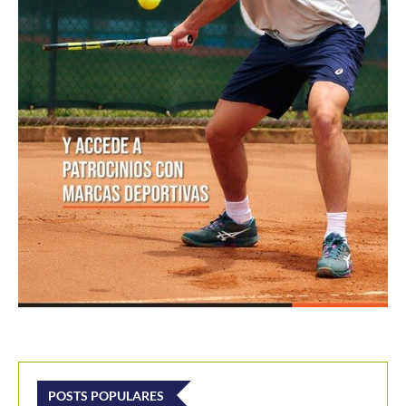
POSTS POPULARES