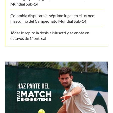
Mundial Sub-14
Colombia disputará el séptimo lugar en el torneo
masculino del Campeonato Mundial Sub-14
Jódar le repite la dosis a Musetti y se anota en
octavos de Montreal