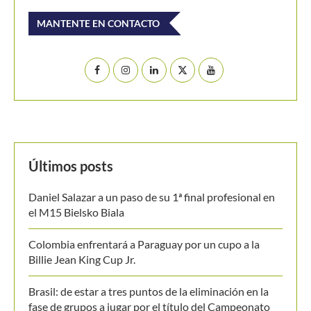
MANTENTE EN CONTACTO
Últimos posts
Daniel Salazar a un paso de su 1ª final profesional en
el M15 Bielsko Biala
Colombia enfrentará a Paraguay por un cupo a la
Billie Jean King Cup Jr.
Brasil: de estar a tres puntos de la eliminación en la
fase de grupos a jugar por el título del Campeonato