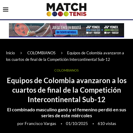
Inicio
COLOMBIANOS
Equipos de Colombia avanzaron a
los cuartos de final de la Competición Intercontinental Sub-12
COLOMBIANOS
Equipos de Colombia avanzaron a los
cuartos de final de la Competición
Intercontinental Sub-12
El combinado masculino ganó y el femenino perdió en sus
series de este miércoles
por
Francisco Vargas
01/10/2025
610
vistas