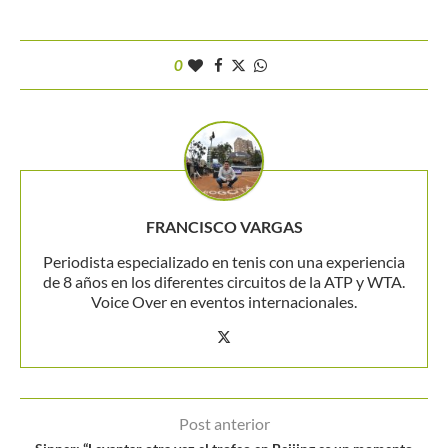
0
FRANCISCO VARGAS
Periodista especializado en tenis con una experiencia
de 8 años en los diferentes circuitos de la ATP y WTA.
Voice Over en eventos internacionales.
Post anterior