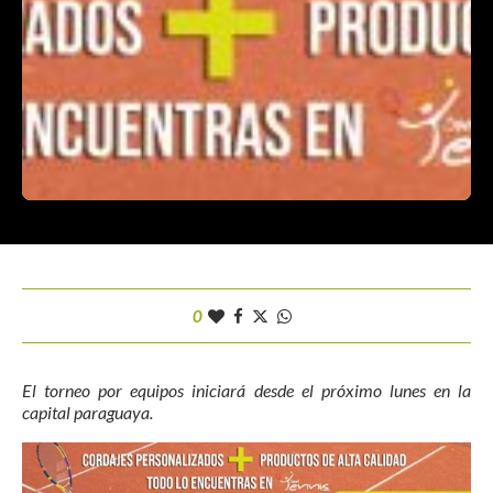
0
El torneo por equipos iniciará desde el próximo lunes en la
capital paraguaya.