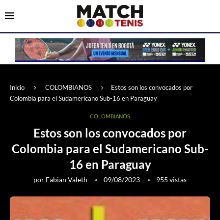
Inicio
COLOMBIANOS
Estos son los convocados por
Colombia para el Sudamericano Sub-16 en Paraguay
COLOMBIANOS
Estos son los convocados por
Colombia para el Sudamericano Sub-
16 en Paraguay
por
Fabian Valeth
09/08/2023
955
vistas