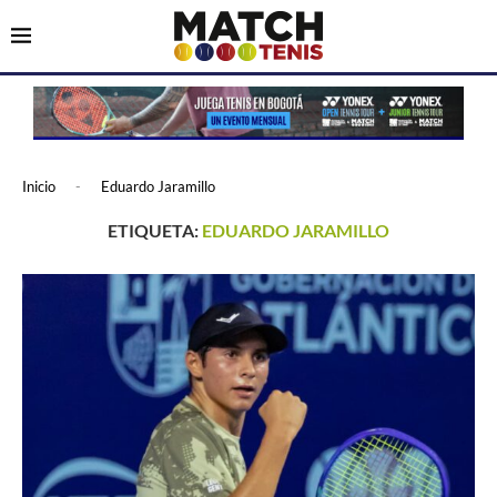
Inicio
-
Eduardo Jaramillo
ETIQUETA:
EDUARDO JARAMILLO