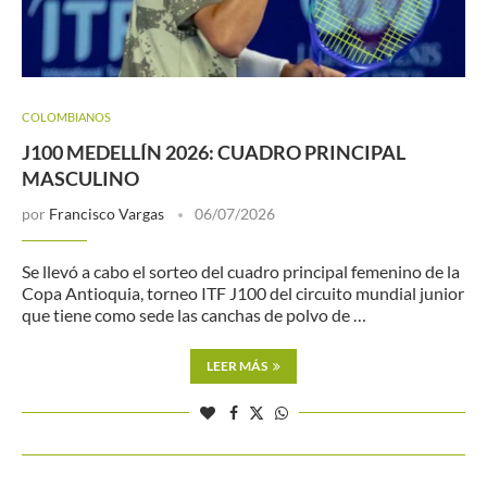
COLOMBIANOS
J100 MEDELLÍN 2026: CUADRO PRINCIPAL
MASCULINO
por
Francisco Vargas
06/07/2026
Se llevó a cabo el sorteo del cuadro principal femenino de la
Copa Antioquia, torneo ITF J100 del circuito mundial junior
que tiene como sede las canchas de polvo de …
LEER MÁS