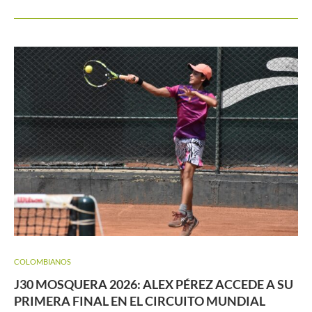
COLOMBIANOS
J30 MOSQUERA 2026: ALEX PÉREZ ACCEDE A SU
PRIMERA FINAL EN EL CIRCUITO MUNDIAL