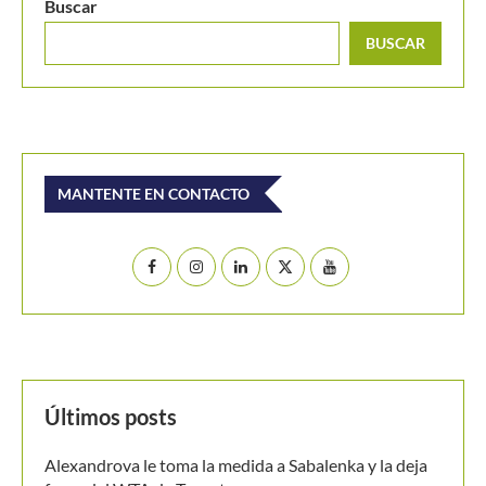
Buscar
BUSCAR
MANTENTE EN CONTACTO
Últimos posts
Alexandrova le toma la medida a Sabalenka y la deja