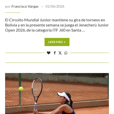
por
Francisco Vargas
01/06/2026
El Circuito Mundial Junior mantiene su gira de torneos en
Bolivia y en la presente semana se juega el Jenecherú Junior
Open 2026, de la categoría ITF J60 en Santa …
LEER MÁS