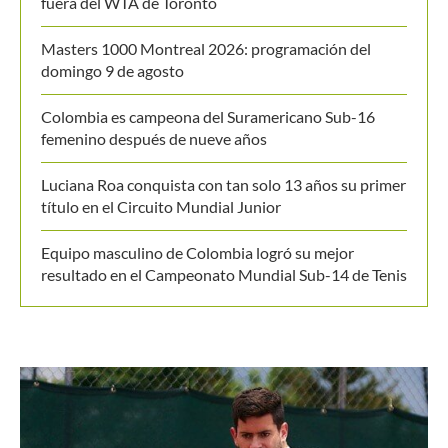
fuera del WTA de Toronto
Masters 1000 Montreal 2026: programación del
domingo 9 de agosto
Colombia es campeona del Suramericano Sub-16
femenino después de nueve años
Luciana Roa conquista con tan solo 13 años su primer
título en el Circuito Mundial Junior
Equipo masculino de Colombia logró su mejor
resultado en el Campeonato Mundial Sub-14 de Tenis