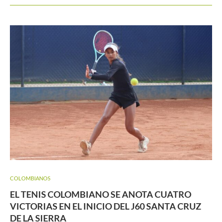
COLOMBIANOS
EL TENIS COLOMBIANO SE ANOTA CUATRO
VICTORIAS EN EL INICIO DEL J60 SANTA CRUZ
DE LA SIERRA