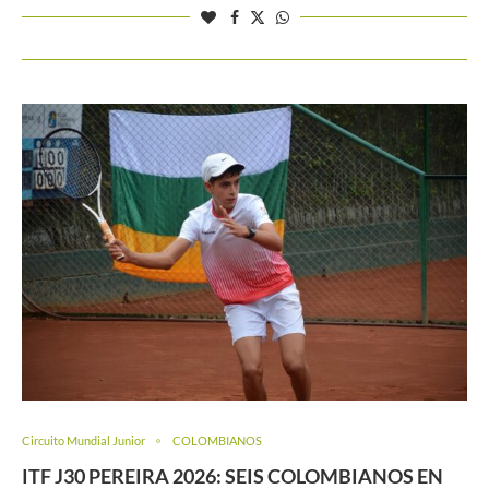
Circuito Mundial Junior
COLOMBIANOS
ITF J30 PEREIRA 2026: SEIS COLOMBIANOS EN