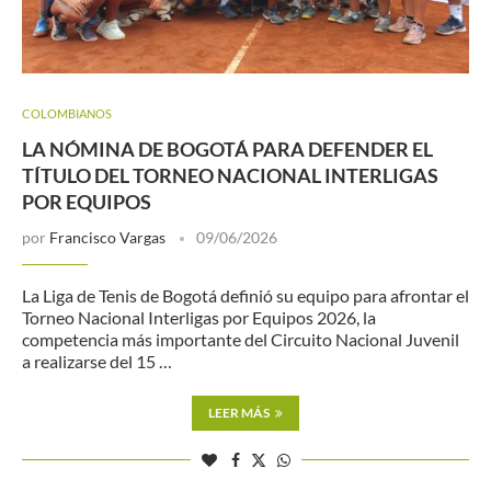
COLOMBIANOS
LA NÓMINA DE BOGOTÁ PARA DEFENDER EL
TÍTULO DEL TORNEO NACIONAL INTERLIGAS
POR EQUIPOS
por
Francisco Vargas
09/06/2026
La Liga de Tenis de Bogotá definió su equipo para afrontar el
Torneo Nacional Interligas por Equipos 2026, la
competencia más importante del Circuito Nacional Juvenil
a realizarse del 15 …
LEER MÁS