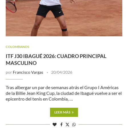
COLOMBIANOS
ITF J30 IBAGUÉ 2026: CUADRO PRINCIPAL
MASCULINO
por
Francisco Vargas
20/04/2026
Tras albergar un par de semanas atrás el Grupo I Américas
de la Billie Jean King Cup, la ciudad de Ibagué vuelve a ser el
epicentro del tenis en Colombia, …
LEER MÁS