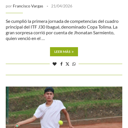
por
Francisco Vargas
21/04/2026
Se cumplió la primera jornada de competencias del cuadro
principal del ITF J30 Ibagué, denominado Copa Tolima. La
gran sorpresa corrió por cuenta de Jhonatan Sarmiento,
quien venció en el …
LEER MÁS