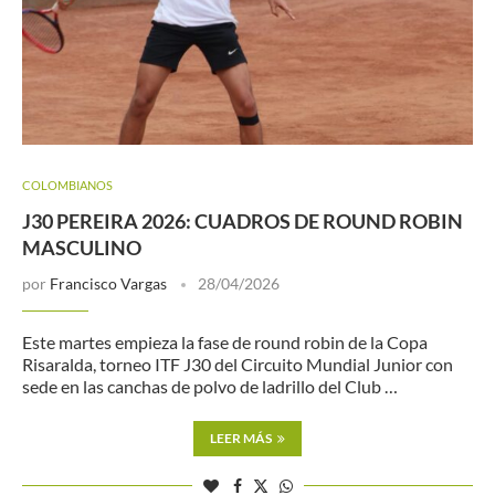
COLOMBIANOS
J30 PEREIRA 2026: CUADROS DE ROUND ROBIN
MASCULINO
por
Francisco Vargas
28/04/2026
Este martes empieza la fase de round robin de la Copa
Risaralda, torneo ITF J30 del Circuito Mundial Junior con
sede en las canchas de polvo de ladrillo del Club …
LEER MÁS