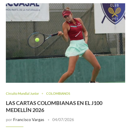
Circuito Mundial Junior
COLOMBIANOS
LAS CARTAS COLOMBIANAS EN EL J100
MEDELLÍN 2026
por
Francisco Vargas
04/07/2026