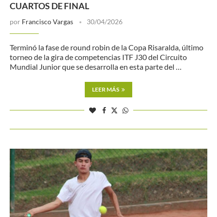
CUARTOS DE FINAL
por
Francisco Vargas
30/04/2026
Terminó la fase de round robin de la Copa Risaralda, último
torneo de la gira de competencias ITF J30 del Circuito
Mundial Junior que se desarrolla en esta parte del …
LEER MÁS