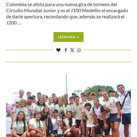
Colombia se alista para una nueva gira de torneos del
Circuito Mundial Junior y es el J100 Medellín el encargado
de darle apertura, recordando que, además se realizará el
J200 …
LEER MÁS