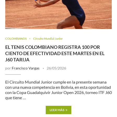
COLOMBIANOS
Circuito Mundial Junior
EL TENIS COLOMBIANO REGISTRA 100 POR
CIENTO DE EFECTIVIDAD ESTE MARTES EN EL
J60 TARIJA
por
Francisco Vargas
26/05/2026
El Circuito Mundial Junior cumple en la presente semana
con una nueva competencia en Bolivia, en esta oportunidad
con la Copa Guadalquivir Junior Open 2026, torneo ITF J60
que tiene …
LEER MÁS