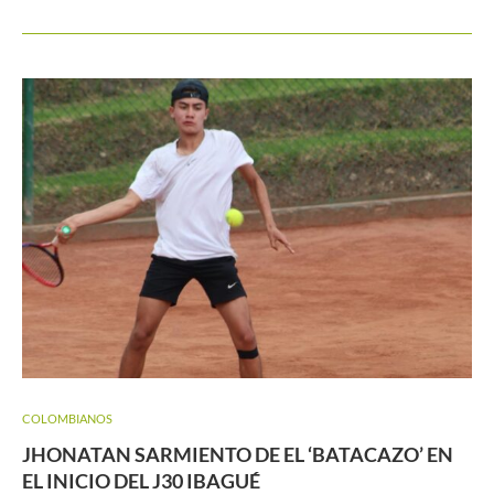
COLOMBIANOS
JHONATAN SARMIENTO DE EL ‘BATACAZO’ EN
EL INICIO DEL J30 IBAGUÉ