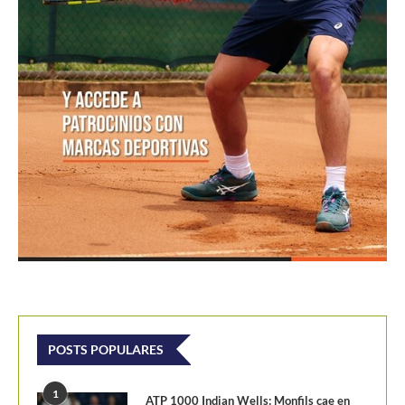
POSTS POPULARES
1
ATP 1000 Indian Wells: Monfils cae en