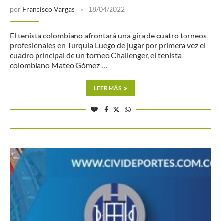
por
Francisco Vargas
18/04/2022
El tenista colombiano afrontará una gira de cuatro torneos
profesionales en Turquía Luego de jugar por primera vez el
cuadro principal de un torneo Challenger, el tenista
colombiano Mateo Gómez …
LEER MÁS