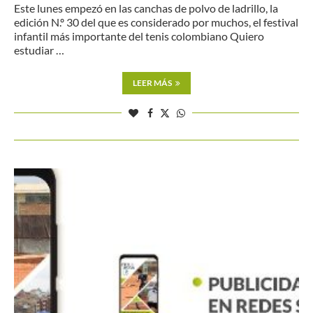
Este lunes empezó en las canchas de polvo de ladrillo, la
edición N.º 30 del que es considerado por muchos, el festival
infantil más importante del tenis colombiano Quiero
estudiar …
LEER MÁS