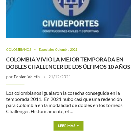
COLOMBIANOS
Especiales Colombia 2021
COLOMBIA VIVIÓ LA MEJOR TEMPORADA EN
DOBLES CHALLENGER DE LOS ÚLTIMOS 10 AÑOS
por
Fabian Valeth
21/12/2021
Los colombianos igualaron la cosecha conseguida en la
temporada 2011. En 2021 hubo casi que una redención
para Colombia en la modalidad de dobles en los torneos
Challenger. Históricamente, el …
LEER MÁS