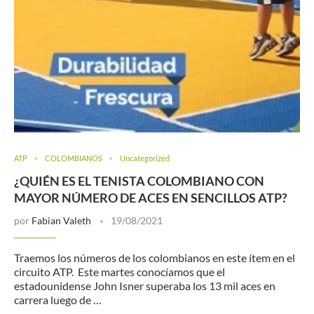
ATP
COLOMBIANOS
Uncategorized
¿QUIÉN ES EL TENISTA COLOMBIANO CON
MAYOR NÚMERO DE ACES EN SENCILLOS ATP?
por
Fabian Valeth
19/08/2021
Traemos los números de los colombianos en este ítem en el
circuito ATP. Este martes conocíamos que el
estadounidense John Isner superaba los 13 mil aces en
carrera luego de …