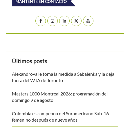
MANTENTE EN CONTACTO
Últimos posts
Alexandrova le toma la medida a Sabalenka y la deja
fuera del WTA de Toronto
Masters 1000 Montreal 2026: programación del
domingo 9 de agosto
Colombia es campeona del Suramericano Sub-16
femenino después de nueve años