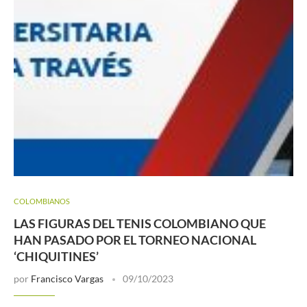
COLOMBIANOS
LAS FIGURAS DEL TENIS COLOMBIANO QUE
HAN PASADO POR EL TORNEO NACIONAL
‘CHIQUITINES’
por
Francisco Vargas
09/10/2023