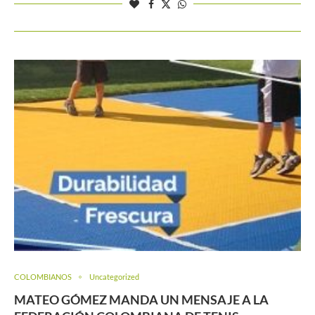
COLOMBIANOS
Uncategorized
MATEO GÓMEZ MANDA UN MENSAJE A LA