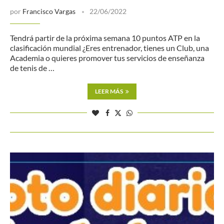
por
Francisco Vargas
22/06/2022
Tendrá partir de la próxima semana 10 puntos ATP en la
clasificación mundial ¿Eres entrenador, tienes un Club, una
Academia o quieres promover tus servicios de enseñanza
de tenis de …
LEER MÁS