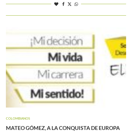
COLOMBIANOS
MATEO GÓMEZ, A LA CONQUISTA DE EUROPA