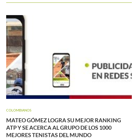
COLOMBIANOS
MATEO GÓMEZ LOGRA SU MEJOR RANKING
ATP Y SE ACERCA AL GRUPO DE LOS 1000
MEJORES TENISTAS DEL MUNDO