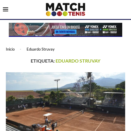
Inicio
-
Eduardo Struvay
ETIQUETA:
EDUARDO STRUVAY