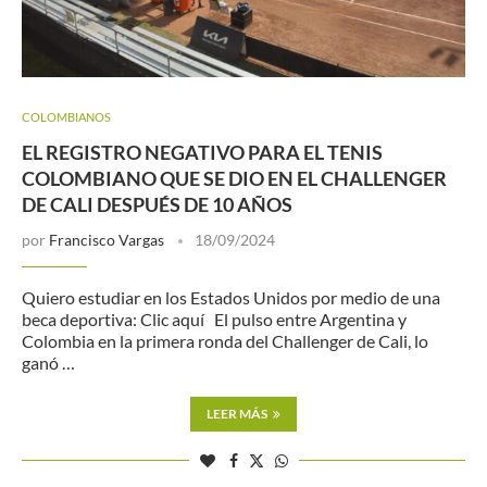
COLOMBIANOS
EL REGISTRO NEGATIVO PARA EL TENIS
COLOMBIANO QUE SE DIO EN EL CHALLENGER
DE CALI DESPUÉS DE 10 AÑOS
por
Francisco Vargas
18/09/2024
Quiero estudiar en los Estados Unidos por medio de una
beca deportiva: Clic aquí El pulso entre Argentina y
Colombia en la primera ronda del Challenger de Cali, lo
ganó …
LEER MÁS