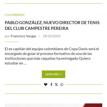
COLOMBIANOS
PABLO GONZÁLEZ, NUEVO DIRECTOR DE TENIS
DEL CLUB CAMPESTRE PEREIRA
por
Francisco Vargas
18/10/2023
El ex capitán del equipo colombiano de Copa Davis será el
encargado de guiar el proceso formativo de una de las
instituciones que más raquetas ha entregado Quiero
estudiar en …
LEER MÁS