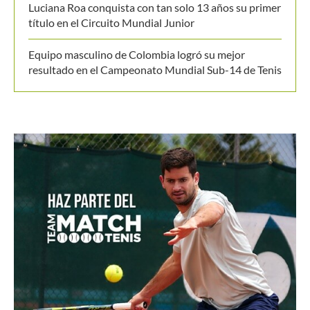
Luciana Roa conquista con tan solo 13 años su primer
título en el Circuito Mundial Junior
Equipo masculino de Colombia logró su mejor
resultado en el Campeonato Mundial Sub-14 de Tenis