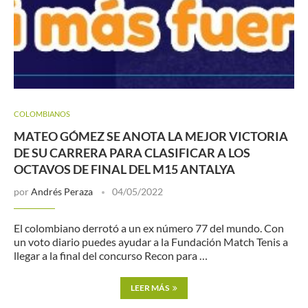
COLOMBIANOS
MATEO GÓMEZ SE ANOTA LA MEJOR VICTORIA
DE SU CARRERA PARA CLASIFICAR A LOS
OCTAVOS DE FINAL DEL M15 ANTALYA
por
Andrés Peraza
04/05/2022
El colombiano derrotó a un ex número 77 del mundo. Con
un voto diario puedes ayudar a la Fundación Match Tenis a
llegar a la final del concurso Recon para …
LEER MÁS