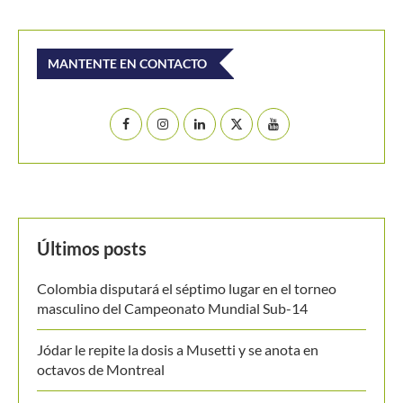
MANTENTE EN CONTACTO
Últimos posts
Colombia disputará el séptimo lugar en el torneo
masculino del Campeonato Mundial Sub-14
Jódar le repite la dosis a Musetti y se anota en
octavos de Montreal