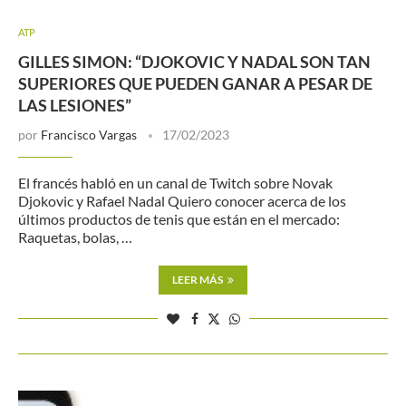
ATP
GILLES SIMON: “DJOKOVIC Y NADAL SON TAN
SUPERIORES QUE PUEDEN GANAR A PESAR DE
LAS LESIONES”
por
Francisco Vargas
17/02/2023
El francés habló en un canal de Twitch sobre Novak
Djokovic y Rafael Nadal Quiero conocer acerca de los
últimos productos de tenis que están en el mercado:
Raquetas, bolas, …
LEER MÁS