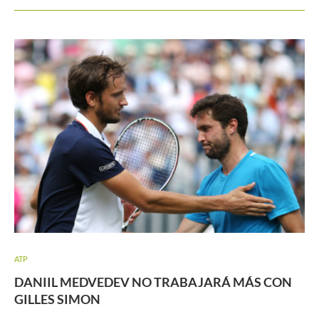
ATP
DANIIL MEDVEDEV NO TRABAJARÁ MÁS CON
GILLES SIMON