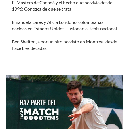
El Masters de Canadá y el hecho que no vivía desde
1996: Conozca de que se trata
Emanuela Lares y Alicia Londoño, colombianas
nacidas en Estados Unidos, ilusionan al tenis nacional
Ben Shelton, a por un hito no visto en Montreal desde
hace tres décadas