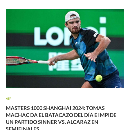
ATP
MASTERS 1000 SHANGHÁI 2024: TOMAS
MACHAC DA EL BATACAZO DEL DÍA E IMPIDE
UN PARTIDO SINNER VS. ALCARAZ EN
SEMIFINALES