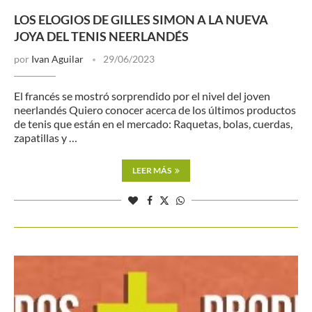
LOS ELOGIOS DE GILLES SIMON A LA NUEVA
JOYA DEL TENIS NEERLANDÉS
por
Ivan Aguilar
29/06/2023
El francés se mostró sorprendido por el nivel del joven
neerlandés Quiero conocer acerca de los últimos productos
de tenis que están en el mercado: Raquetas, bolas, cuerdas,
zapatillas y …
LEER MÁS