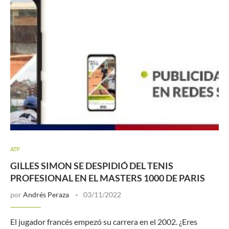
ATP
GILLES SIMON SE DESPIDIÓ DEL TENIS
PROFESIONAL EN EL MASTERS 1000 DE PARIS
por
Andrés Peraza
03/11/2022
El jugador francés empezó su carrera en el 2002. ¿Eres