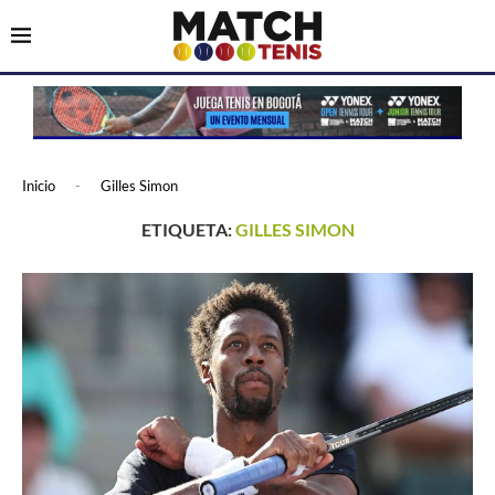
Inicio
-
Gilles Simon
ETIQUETA:
GILLES SIMON