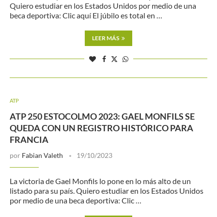
Quiero estudiar en los Estados Unidos por medio de una
beca deportiva: Clic aquí El júbilo es total en …
LEER MÁS
ATP
ATP 250 ESTOCOLMO 2023: GAEL MONFILS SE
QUEDA CON UN REGISTRO HISTÓRICO PARA
FRANCIA
por
Fabian Valeth
19/10/2023
La victoria de Gael Monfils lo pone en lo más alto de un
listado para su país. Quiero estudiar en los Estados Unidos
por medio de una beca deportiva: Clic …