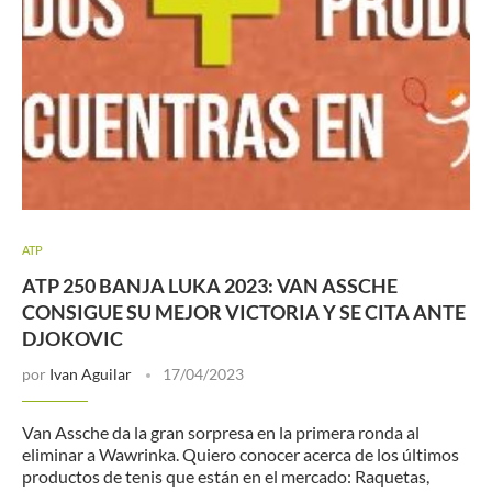
ATP
ATP 250 BANJA LUKA 2023: VAN ASSCHE
CONSIGUE SU MEJOR VICTORIA Y SE CITA ANTE
DJOKOVIC
por
Ivan Aguilar
17/04/2023
Van Assche da la gran sorpresa en la primera ronda al
eliminar a Wawrinka. Quiero conocer acerca de los últimos
productos de tenis que están en el mercado: Raquetas,