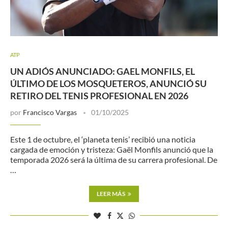
ATP
UN ADIÓS ANUNCIADO: GAEL MONFILS, EL
ÚLTIMO DE LOS MOSQUETEROS, ANUNCIÓ SU
RETIRO DEL TENIS PROFESIONAL EN 2026
por
Francisco Vargas
01/10/2025
Este 1 de octubre, el ‘planeta tenis’ recibió una noticia
cargada de emoción y tristeza: Gaël Monfils anunció que la
temporada 2026 será la última de su carrera profesional. De
…
LEER MÁS