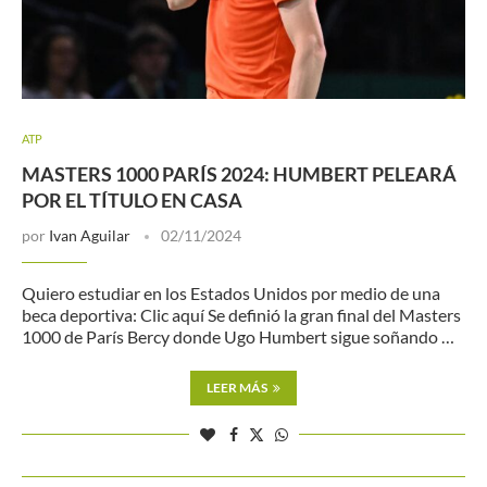
ATP
MASTERS 1000 PARÍS 2024: HUMBERT PELEARÁ
POR EL TÍTULO EN CASA
por
Ivan Aguilar
02/11/2024
Quiero estudiar en los Estados Unidos por medio de una
beca deportiva: Clic aquí Se definió la gran final del Masters
1000 de París Bercy donde Ugo Humbert sigue soñando …
LEER MÁS