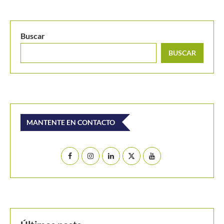
Buscar
BUSCAR
MANTENTE EN CONTACTO