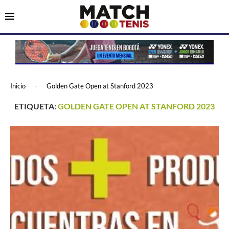
Inicio
-
Golden Gate Open at Stanford 2023
ETIQUETA:
GOLDEN GATE OPEN AT STANFORD 2023