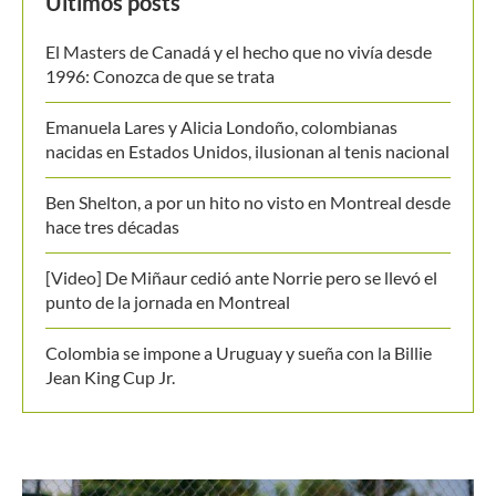
Últimos posts
El Masters de Canadá y el hecho que no vivía desde
1996: Conozca de que se trata
Emanuela Lares y Alicia Londoño, colombianas
nacidas en Estados Unidos, ilusionan al tenis nacional
Ben Shelton, a por un hito no visto en Montreal desde
hace tres décadas
[Video] De Miñaur cedió ante Norrie pero se llevó el
punto de la jornada en Montreal
Colombia se impone a Uruguay y sueña con la Billie
Jean King Cup Jr.