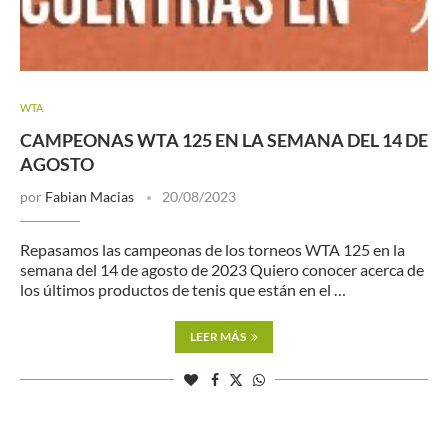
WTA
CAMPEONAS WTA 125 EN LA SEMANA DEL 14 DE
AGOSTO
por
Fabian Macias
20/08/2023
Repasamos las campeonas de los torneos WTA 125 en la
semana del 14 de agosto de 2023 Quiero conocer acerca de
los últimos productos de tenis que están en el …
LEER MÁS