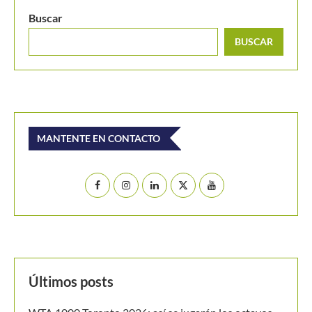
Buscar
BUSCAR
MANTENTE EN CONTACTO
Últimos posts