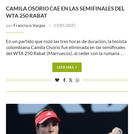
CAMILA OSORIO CAE EN LAS SEMIFINALES DEL
WTA 250 RABAT
por
Francisco Vargas
23/05/2025
En un partido que rozó las tres horas de duración, la tenista
colombiana Camila Osorio fue eliminada en las semifinales
del WTA 250 Rabat (Marruecos), al ceder con la rumana …
LEER MÁS