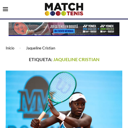
Inicio
-
Jaqueline Cristian
ETIQUETA:
JAQUELINE CRISTIAN