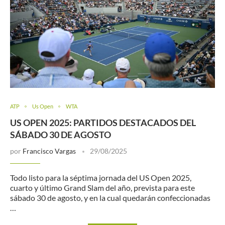
ATP
Us Open
WTA
US OPEN 2025: PARTIDOS DESTACADOS DEL
SÁBADO 30 DE AGOSTO
por
Francisco Vargas
29/08/2025
Todo listo para la séptima jornada del US Open 2025,
cuarto y último Grand Slam del año, prevista para este
sábado 30 de agosto, y en la cual quedarán confeccionadas
…