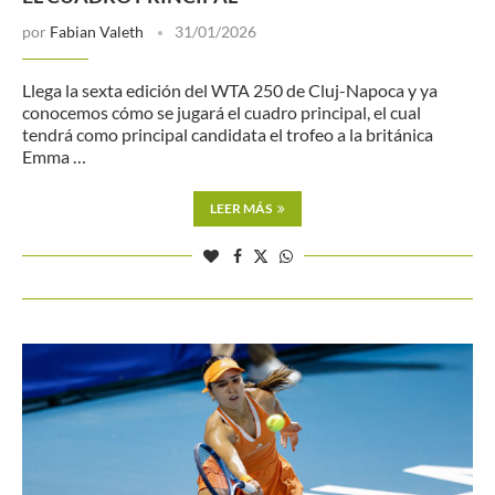
por
Fabian Valeth
31/01/2026
Llega la sexta edición del WTA 250 de Cluj-Napoca y ya
conocemos cómo se jugará el cuadro principal, el cual
tendrá como principal candidata el trofeo a la británica
Emma …
LEER MÁS