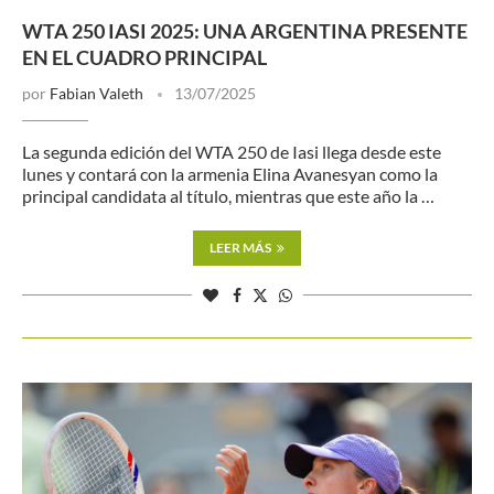
WTA 250 IASI 2025: UNA ARGENTINA PRESENTE
EN EL CUADRO PRINCIPAL
por
Fabian Valeth
13/07/2025
La segunda edición del WTA 250 de Iasi llega desde este
lunes y contará con la armenia Elina Avanesyan como la
principal candidata al título, mientras que este año la …
LEER MÁS