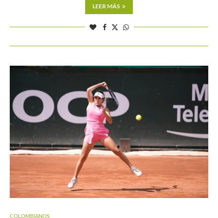
LEER MÁS
COLOMBIANOS