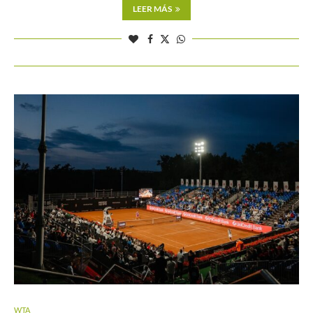
LEER MÁS
WTA