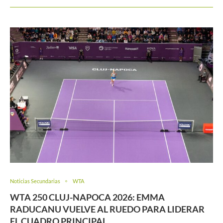
Noticias Secundarias
WTA
WTA 250 CLUJ-NAPOCA 2026: EMMA
RADUCANU VUELVE AL RUEDO PARA LIDERAR
EL CUADRO PRINCIPAL