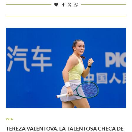
WTA
TEREZA VALENTOVA, LA TALENTOSA CHECA DE