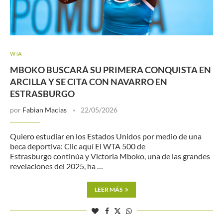
WTA
MBOKO BUSCARÁ SU PRIMERA CONQUISTA EN
ARCILLA Y SE CITA CON NAVARRO EN
ESTRASBURGO
por
Fabian Macias
22/05/2026
Quiero estudiar en los Estados Unidos por medio de una
beca deportiva: Clic aquí El WTA 500 de
Estrasburgo continúa y Victoria Mboko, una de las grandes
revelaciones del 2025, ha …
LEER MÁS