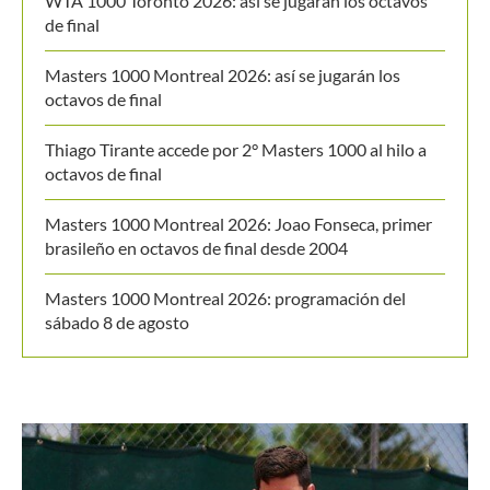
WTA 1000 Toronto 2026: así se jugarán los octavos
de final
Masters 1000 Montreal 2026: así se jugarán los
octavos de final
Thiago Tirante accede por 2° Masters 1000 al hilo a
octavos de final
Masters 1000 Montreal 2026: Joao Fonseca, primer
brasileño en octavos de final desde 2004
Masters 1000 Montreal 2026: programación del
sábado 8 de agosto