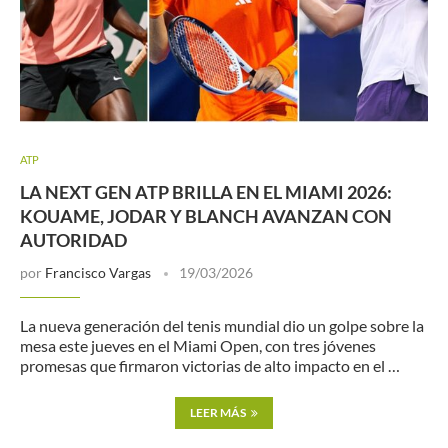
ATP
LA NEXT GEN ATP BRILLA EN EL MIAMI 2026:
KOUAME, JODAR Y BLANCH AVANZAN CON
AUTORIDAD
por
Francisco Vargas
19/03/2026
La nueva generación del tenis mundial dio un golpe sobre la
mesa este jueves en el Miami Open, con tres jóvenes
promesas que firmaron victorias de alto impacto en el …
LEER MÁS