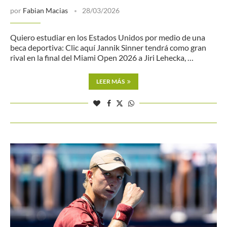
por
Fabian Macias
28/03/2026
Quiero estudiar en los Estados Unidos por medio de una
beca deportiva: Clic aquí Jannik Sinner tendrá como gran
rival en la final del Miami Open 2026 a Jiri Lehecka, …
LEER MÁS