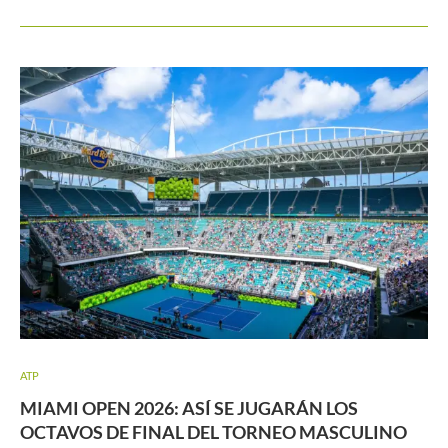
ATP
MIAMI OPEN 2026: ASÍ SE JUGARÁN LOS
OCTAVOS DE FINAL DEL TORNEO MASCULINO