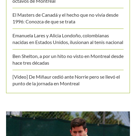
octavos de Montreal
El Masters de Canadá y el hecho que no vivía desde
1996: Conozca de que se trata
Emanuela Lares y Alicia Londoño, colombianas
nacidas en Estados Unidos, ilusionan al tenis nacional
Ben Shelton, a por un hito no visto en Montreal desde
hace tres décadas
[Video] De Miñaur cedió ante Norrie pero se llevó el
punto de la jornada en Montreal