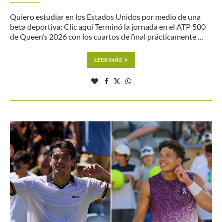
Quiero estudiar en los Estados Unidos por medio de una
beca deportiva: Clic aquí Terminó la jornada en el ATP 500
de Queen’s 2026 con los cuartos de final prácticamente …
LEER MÁS