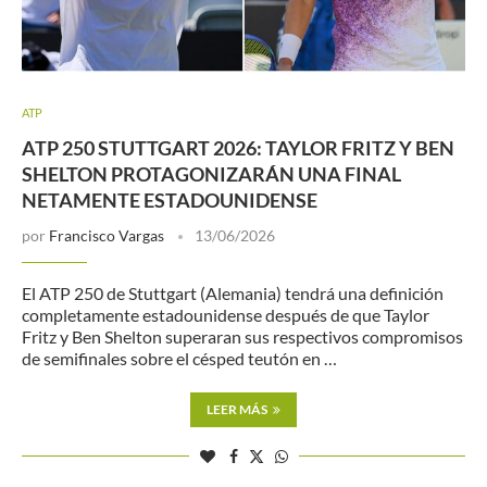
ATP
ATP 250 STUTTGART 2026: TAYLOR FRITZ Y BEN
SHELTON PROTAGONIZARÁN UNA FINAL
NETAMENTE ESTADOUNIDENSE
por
Francisco Vargas
13/06/2026
El ATP 250 de Stuttgart (Alemania) tendrá una definición
completamente estadounidense después de que Taylor
Fritz y Ben Shelton superaran sus respectivos compromisos
de semifinales sobre el césped teutón en …
LEER MÁS