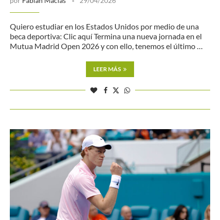
por
Fabian Macias
29/04/2026
Quiero estudiar en los Estados Unidos por medio de una
beca deportiva: Clic aquí Termina una nueva jornada en el
Mutua Madrid Open 2026 y con ello, tenemos el último …
LEER MÁS