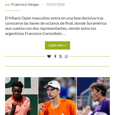
por
Francisco Vargas
23/03/2026
El Miami Open masculino entra en una fase decisiva tras
conocerse las llaves de octavos de final, donde Suramérica
aun cuenta con dos representantes, siendo estos los
argentinos Francisco Cerúndolo …
LEER MÁS