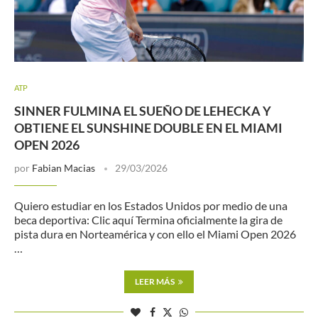
ATP
SINNER FULMINA EL SUEÑO DE LEHECKA Y
OBTIENE EL SUNSHINE DOUBLE EN EL MIAMI
OPEN 2026
por
Fabian Macias
29/03/2026
Quiero estudiar en los Estados Unidos por medio de una
beca deportiva: Clic aquí Termina oficialmente la gira de
pista dura en Norteamérica y con ello el Miami Open 2026
…
LEER MÁS