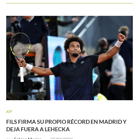
ATP
FILS FIRMA SU PROPIO RÉCORD EN MADRID Y
DEJA FUERA A LEHECKA