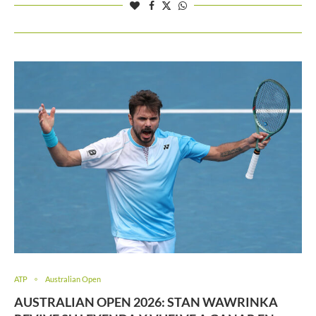
ATP
Australian Open
AUSTRALIAN OPEN 2026: STAN WAWRINKA