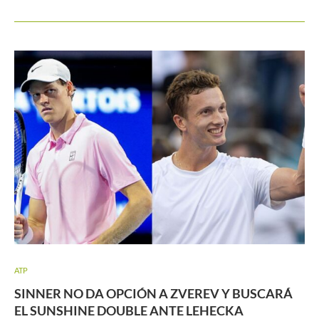
ATP
SINNER NO DA OPCIÓN A ZVEREV Y BUSCARÁ
EL SUNSHINE DOUBLE ANTE LEHECKA