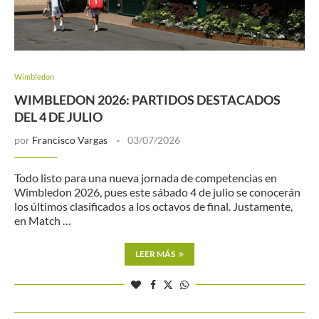
Wimbledon
WIMBLEDON 2026: PARTIDOS DESTACADOS
DEL 4 DE JULIO
por
Francisco Vargas
03/07/2026
Todo listo para una nueva jornada de competencias en
Wimbledon 2026, pues este sábado 4 de julio se conocerán
los últimos clasificados a los octavos de final. Justamente,
en Match …
LEER MÁS