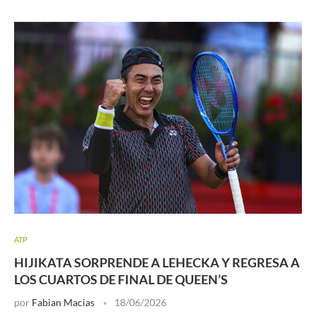
ATP
HIJIKATA SORPRENDE A LEHECKA Y REGRESA A
LOS CUARTOS DE FINAL DE QUEEN’S
por
Fabian Macias
18/06/2026