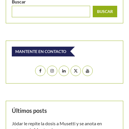
Buscar
BUSCAR
MANTENTE EN CONTACTO
Últimos posts
Jódar le repite la dosis a Musetti y se anota en