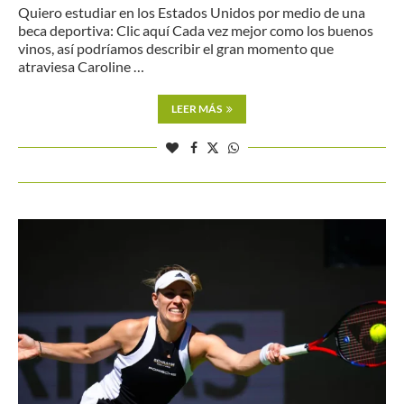
Quiero estudiar en los Estados Unidos por medio de una
beca deportiva: Clic aquí Cada vez mejor como los buenos
vinos, así podríamos describir el gran momento que
atraviesa Caroline …
LEER MÁS