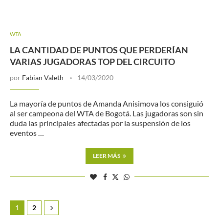
WTA
LA CANTIDAD DE PUNTOS QUE PERDERÍAN
VARIAS JUGADORAS TOP DEL CIRCUITO
por
Fabian Valeth
14/03/2020
La mayoría de puntos de Amanda Anisimova los consiguió
al ser campeona del WTA de Bogotá. Las jugadoras son sin
duda las principales afectadas por la suspensión de los
eventos …
LEER MÁS
1
2