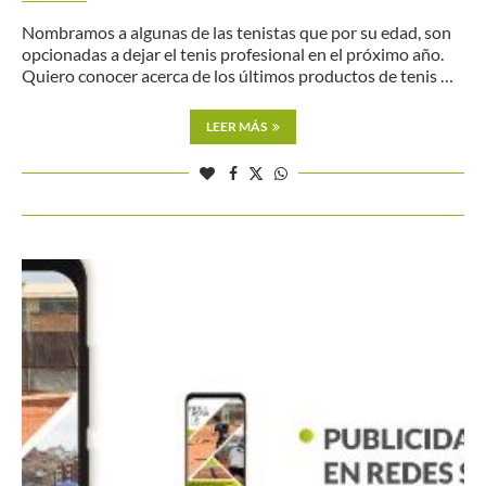
Nombramos a algunas de las tenistas que por su edad, son
opcionadas a dejar el tenis profesional en el próximo año.
Quiero conocer acerca de los últimos productos de tenis …
LEER MÁS