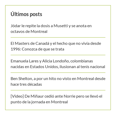
Últimos posts
Jódar le repite la dosis a Musetti y se anota en
octavos de Montreal
El Masters de Canadá y el hecho que no vivía desde
1996: Conozca de que se trata
Emanuela Lares y Alicia Londoño, colombianas
nacidas en Estados Unidos, ilusionan al tenis nacional
Ben Shelton, a por un hito no visto en Montreal desde
hace tres décadas
[Video] De Miñaur cedió ante Norrie pero se llevó el
punto de la jornada en Montreal