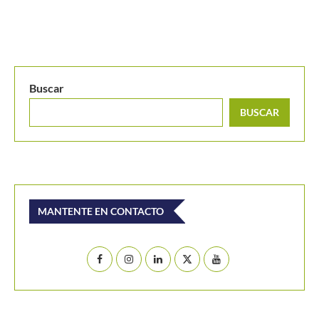
Buscar
BUSCAR
MANTENTE EN CONTACTO