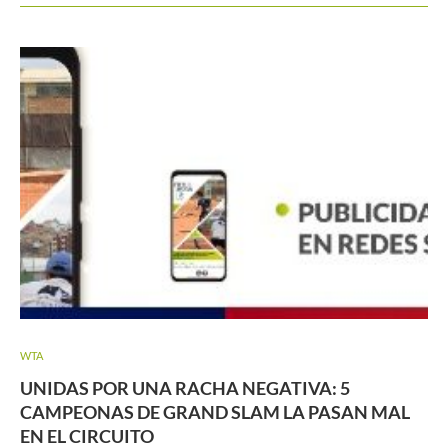
WTA
UNIDAS POR UNA RACHA NEGATIVA: 5
CAMPEONAS DE GRAND SLAM LA PASAN MAL
EN EL CIRCUITO