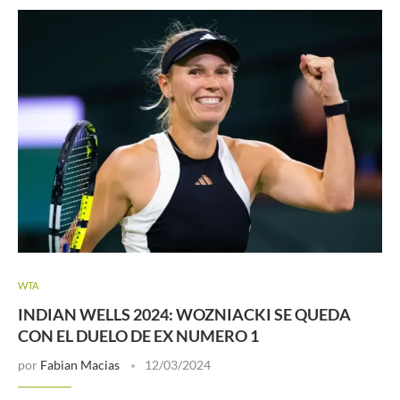
WTA
INDIAN WELLS 2024: WOZNIACKI SE QUEDA
CON EL DUELO DE EX NUMERO 1
por
Fabian Macias
12/03/2024