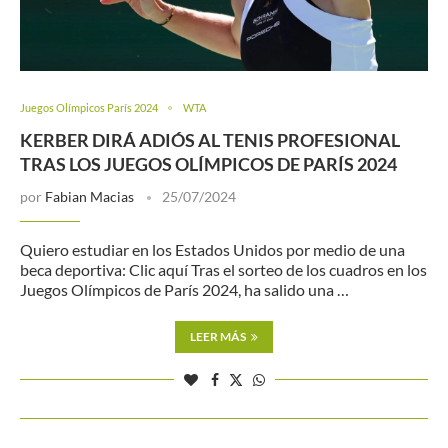
Juegos Olímpicos París 2024
WTA
KERBER DIRÁ ADIÓS AL TENIS PROFESIONAL
TRAS LOS JUEGOS OLÍMPICOS DE PARÍS 2024
por
Fabian Macias
25/07/2024
Quiero estudiar en los Estados Unidos por medio de una
beca deportiva: Clic aquí Tras el sorteo de los cuadros en los
Juegos Olímpicos de París 2024, ha salido una …
LEER MÁS