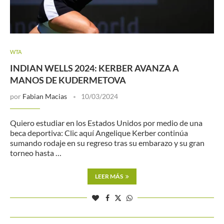
WTA
INDIAN WELLS 2024: KERBER AVANZA A
MANOS DE KUDERMETOVA
por
Fabian Macias
10/03/2024
Quiero estudiar en los Estados Unidos por medio de una
beca deportiva: Clic aquí Angelique Kerber continúa
sumando rodaje en su regreso tras su embarazo y su gran
torneo hasta …
LEER MÁS