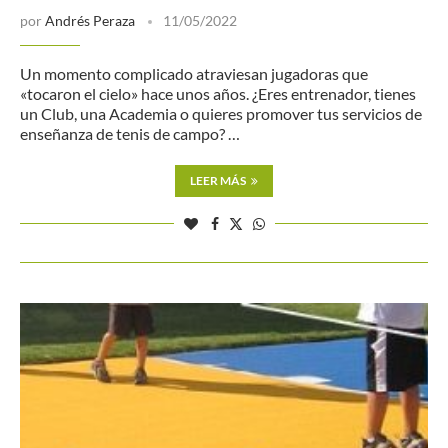
por
Andrés Peraza
11/05/2022
Un momento complicado atraviesan jugadoras que
«tocaron el cielo» hace unos años. ¿Eres entrenador, tienes
un Club, una Academia o quieres promover tus servicios de
enseñanza de tenis de campo? …
LEER MÁS