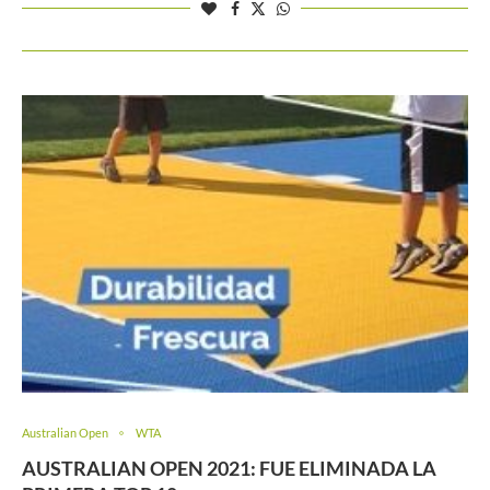
Australian Open
WTA
AUSTRALIAN OPEN 2021: FUE ELIMINADA LA