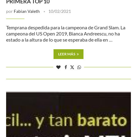
PRIMERA TOP 10
por
Fabian Valeth
10/02/2021
Temprana despedida para la campeona de Grand Slam. La
campeona del US Open 2019, Bianca Andreescu, no ha
estado a la altura de lo que se esperaba de ella en …
LEER MÁS