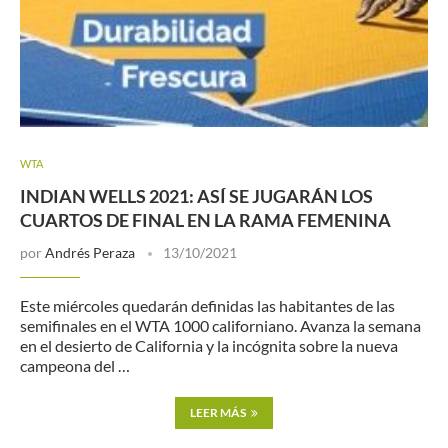
WTA
INDIAN WELLS 2021: ASÍ SE JUGARÁN LOS
CUARTOS DE FINAL EN LA RAMA FEMENINA
por
Andrés Peraza
13/10/2021
Este miércoles quedarán definidas las habitantes de las
semifinales en el WTA 1000 californiano. Avanza la semana
en el desierto de California y la incógnita sobre la nueva
campeona del …
LEER MÁS