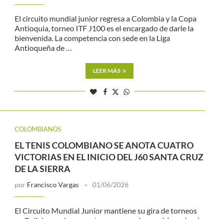
El circuito mundial junior regresa a Colombia y la Copa
Antioquia, torneo ITF J100 es el encargado de darle la
bienvenida. La competencia con sede en la Liga
Antioqueña de …
LEER MÁS
COLOMBIANOS
EL TENIS COLOMBIANO SE ANOTA CUATRO
VICTORIAS EN EL INICIO DEL J60 SANTA CRUZ
DE LA SIERRA
por
Francisco Vargas
01/06/2026
El Circuito Mundial Junior mantiene su gira de torneos