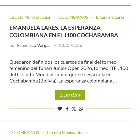
Circuito Mundial Junior
COLOMBIANOS
Emanuela Lares
EMANUELA LARES, LA ESPERANZA
COLOMBIANA EN EL J100 COCHABAMBA
por
Francisco Vargas
20/05/2026
Quedaron definidos los cuartos de final del torneo
femenino del Tunari Junior Open 2026, torneo ITF J100
del Circuito Mundial Junior que se desarrolla en
Cochabamba (Bolivia). La esperanza colombiana …
LEER MÁS
COLOMBIANOS
Circuito Mundial Junior