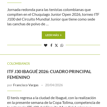
Jornada redonda para las tenistas colombianas que
compiten en el Chuquiago Junior Open 2026, torneo ITF
J100 del Circuito Mundial Junior que tiene como sede
las canchas de polvo de …
LEER MÁS
COLOMBIANOS
ITF J30 IBAGUÉ 2026: CUADRO PRINCIPAL
FEMENINO
por
Francisco Vargas
20/04/2026
El tenis regresa a la ciudad de Ibagué, con la realización
en la presente semana de la Copa Tolima, competencia de