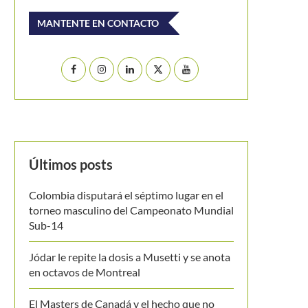
MANTENTE EN CONTACTO
Últimos posts
Colombia disputará el séptimo lugar en el
torneo masculino del Campeonato Mundial
Sub-14
Jódar le repite la dosis a Musetti y se anota
en octavos de Montreal
El Masters de Canadá y el hecho que no