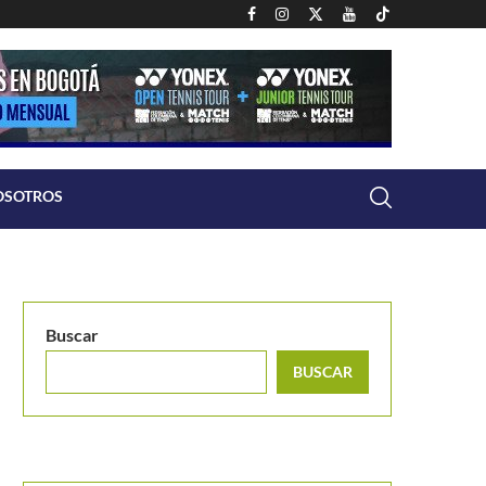
OSOTROS
Buscar
BUSCAR