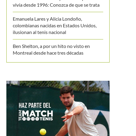
vivía desde 1996: Conozca de que se trata
Emanuela Lares y Alicia Londoño,
colombianas nacidas en Estados Unidos,
ilusionan al tenis nacional
Ben Shelton, a por un hito no visto en
Montreal desde hace tres décadas