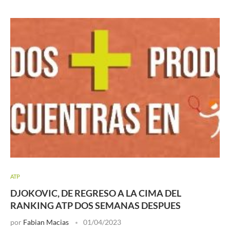
ATP
DJOKOVIC, DE REGRESO A LA CIMA DEL
RANKING ATP DOS SEMANAS DESPUES
por
Fabian Macias
01/04/2023