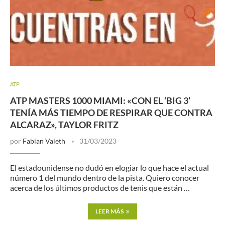
ATP
ATP MASTERS 1000 MIAMI: «CON EL ‘BIG 3’
TENÍA MÁS TIEMPO DE RESPIRAR QUE CONTRA
ALCARAZ», TAYLOR FRITZ
por
Fabian Valeth
31/03/2023
El estadounidense no dudó en elogiar lo que hace el actual
número 1 del mundo dentro de la pista. Quiero conocer
acerca de los últimos productos de tenis que están …
LEER MÁS