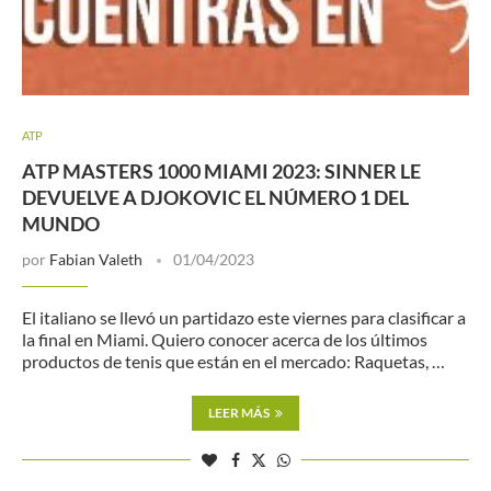
ATP
ATP MASTERS 1000 MIAMI 2023: SINNER LE
DEVUELVE A DJOKOVIC EL NÚMERO 1 DEL
MUNDO
por
Fabian Valeth
01/04/2023
El italiano se llevó un partidazo este viernes para clasificar a
la final en Miami. Quiero conocer acerca de los últimos
productos de tenis que están en el mercado: Raquetas, …
LEER MÁS