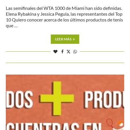
Las semifinales del WTA 1000 de Miami han sido definidas.
Elena Rybakina y Jessica Pegula, las representantes del Top
10 Quiero conocer acerca de los últimos productos de tenis
que …
LEER MÁS