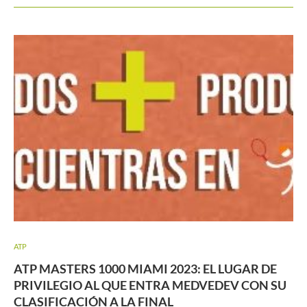
ATP
ATP MASTERS 1000 MIAMI 2023: EL LUGAR DE
PRIVILEGIO AL QUE ENTRA MEDVEDEV CON SU
CLASIFICACIÓN A LA FINAL