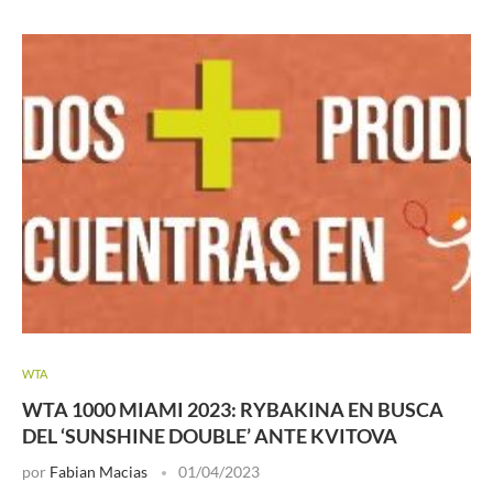
WTA
WTA 1000 MIAMI 2023: RYBAKINA EN BUSCA
DEL ‘SUNSHINE DOUBLE’ ANTE KVITOVA
por
Fabian Macias
01/04/2023