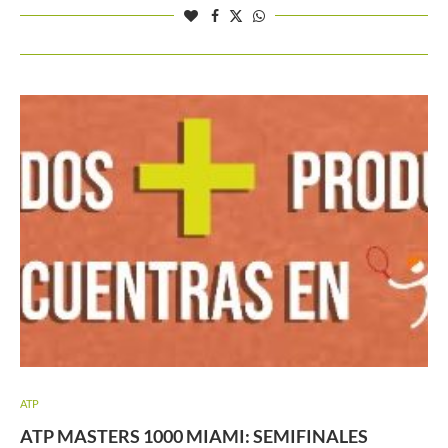
ATP
ATP MASTERS 1000 MIAMI: SEMIFINALES