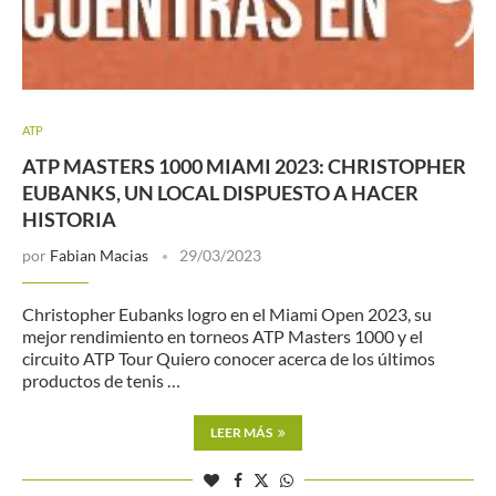
ATP
ATP MASTERS 1000 MIAMI 2023: CHRISTOPHER
EUBANKS, UN LOCAL DISPUESTO A HACER
HISTORIA
por
Fabian Macias
29/03/2023
Christopher Eubanks logro en el Miami Open 2023, su
mejor rendimiento en torneos ATP Masters 1000 y el
circuito ATP Tour Quiero conocer acerca de los últimos
productos de tenis …
LEER MÁS