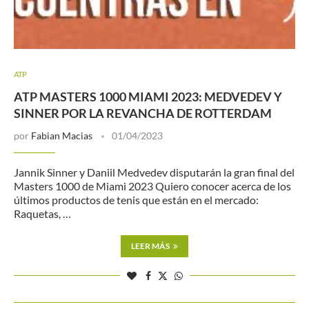
ATP
ATP MASTERS 1000 MIAMI 2023: MEDVEDEV Y
SINNER POR LA REVANCHA DE ROTTERDAM
por
Fabian Macias
01/04/2023
Jannik Sinner y Daniil Medvedev disputarán la gran final del
Masters 1000 de Miami 2023 Quiero conocer acerca de los
últimos productos de tenis que están en el mercado:
Raquetas, …
LEER MÁS