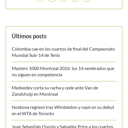
Últimos posts
Colombia cae en los cuartos de final del Campeonato
Mundial Sub-14 de Tenis
Masters 1000 Montreal 2026: los 14 sembrados que
no siguen en competencia
Medvedev corta su racha y cede ante Van de
Zandshulp en Montreal
Noskova regresó tras Wimbledon y cayó en su debut
en el WTA de Toronto
Juan Sebastián Osorio y Salvador Price a los cuartos