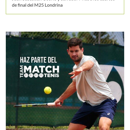
de final del M25 Londrina