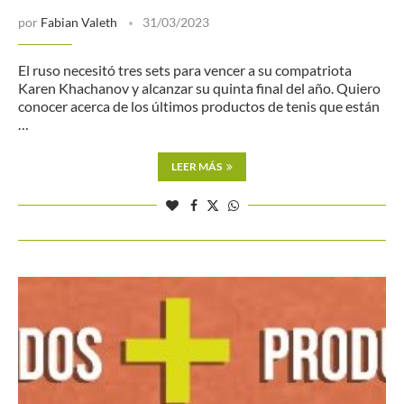
por
Fabian Valeth
31/03/2023
El ruso necesitó tres sets para vencer a su compatriota
Karen Khachanov y alcanzar su quinta final del año. Quiero
conocer acerca de los últimos productos de tenis que están
…
LEER MÁS