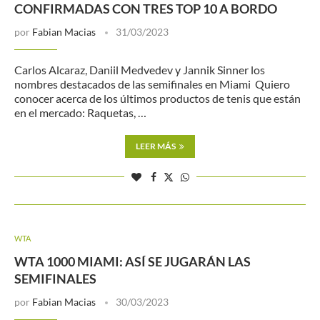
CONFIRMADAS CON TRES TOP 10 A BORDO
por
Fabian Macias
31/03/2023
Carlos Alcaraz, Daniil Medvedev y Jannik Sinner los
nombres destacados de las semifinales en Miami Quiero
conocer acerca de los últimos productos de tenis que están
en el mercado: Raquetas, …
LEER MÁS
WTA
WTA 1000 MIAMI: ASÍ SE JUGARÁN LAS
SEMIFINALES
por
Fabian Macias
30/03/2023