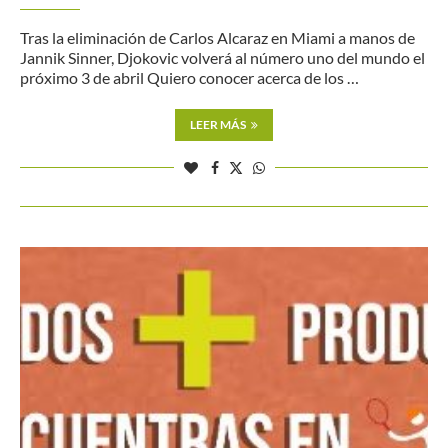
Tras la eliminación de Carlos Alcaraz en Miami a manos de
Jannik Sinner, Djokovic volverá al número uno del mundo el
próximo 3 de abril Quiero conocer acerca de los …
LEER MÁS