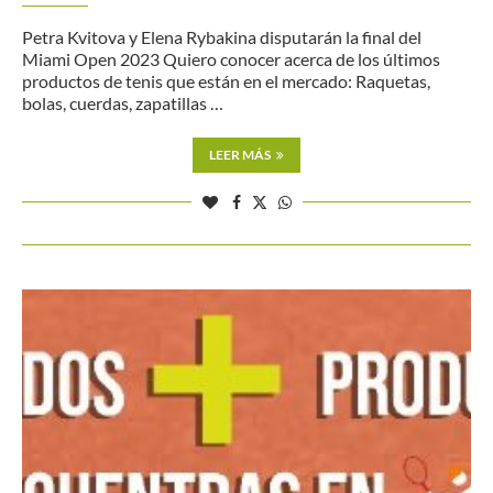
Petra Kvitova y Elena Rybakina disputarán la final del
Miami Open 2023 Quiero conocer acerca de los últimos
productos de tenis que están en el mercado: Raquetas,
bolas, cuerdas, zapatillas …
LEER MÁS